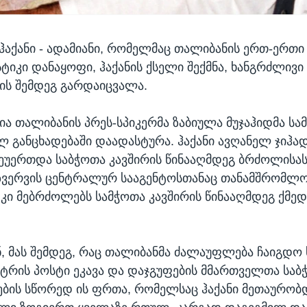
აქანი - ადამიანი, რომელმაც თალიბანის ერთ-ერთი
სტიკი დანაყოფი, ჰაქანის ქსელი შექმნა, ხანგრძლივი
ს შემდეგ გარდაიცვალა.
ია თალიბანის პრეს-სპიკერმა ზაბიულა მუჯაჰიდმა სა
 განცხადებაში დაადასტურა. ჰაქანი ავღანელ ჯიჰად
შეუერთდა საბჭოთა კავშირის წინააღმდეგ ბრძოლისას.
ზვერვის ცენტრალურ სააგენტოსთანაც თანამშრომლო
 კი მებრძოლებს სამჭოთა კავშირის წინააღმდეგ ქმედ
, მას შემდეგ, რაც თალიბანმა ძალაუფლება ჩაიგდო 
ისტრის პოსტი ეკავა და დაჯგუფების მმართველთა საბ
ების სწორედ ის ფრთა, რომელსაც ჰაქანი მეთაურობდ