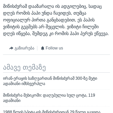
მიწისძვრამ დააზარალა ის ადგილებიც, სადაც
დღეს რომის პაპი უნდა ჩავიდეს, თუმცა
ოფიციალურ პირთა განცხადებით, ეს პაპის
ვიზიტის გეგმებს არ შეცვლის. ვიზიტი ჩილეში
დღეს იწყება, შემდეგ კი რომის პაპი პერუს ეწვევა.
გაზიარება
Follow us
ამავე თემაზე
ირან-ერაყის საზღვართან მიწისძვრამ 300-ზე მეტი
ადამიანი იმსხვერპლა
მიწისძვრა მეხიკოში: დაღუპულია სულ ცოტა, 119
ადამიანი
1988 წლის სპიტაკის მიწისძვრიდან 29 წელი გავიდა