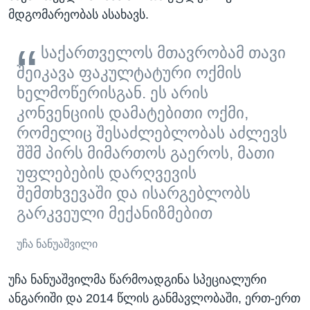
მდგომარეობას ასახავს.
საქართველოს მთავრობამ თავი
შეიკავა ფაკულტატური ოქმის
ხელმოწერისგან. ეს არის
კონვენციის დამატებითი ოქმი,
რომელიც შესაძლებლობას აძლევს
შშმ პირს მიმართოს გაეროს, მათი
უფლებების დარღვევის
შემთხვევაში და ისარგებლობს
გარკვეული მექანიზმებით
უჩა ნანუაშვილი
უჩა ნანუაშვილმა წარმოადგინა სპეციალური
ანგარიში და 2014 წლის განმავლობაში, ერთ-ერთ