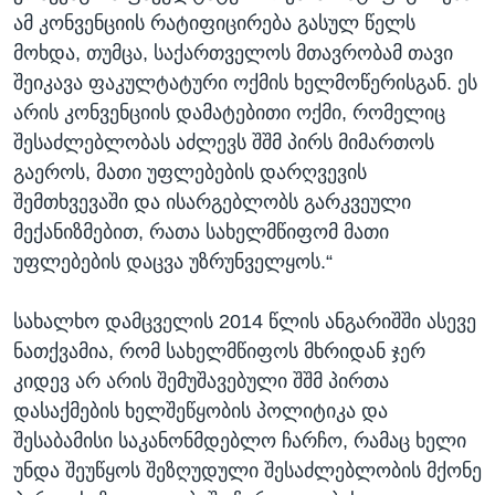
ამ კონვენციის რატიფიცირება გასულ წელს
მოხდა, თუმცა, საქართველოს მთავრობამ თავი
შეიკავა ფაკულტატური ოქმის ხელმოწერისგან. ეს
არის კონვენციის დამატებითი ოქმი, რომელიც
შესაძლებლობას აძლევს შშმ პირს მიმართოს
გაეროს, მათი უფლებების დარღვევის
შემთხვევაში და ისარგებლობს გარკვეული
მექანიზმებით, რათა სახელმწიფომ მათი
უფლებების დაცვა უზრუნველყოს.“
სახალხო დამცველის 2014 წლის ანგარიშში ასევე
ნათქვამია, რომ სახელმწიფოს მხრიდან ჯერ
კიდევ არ არის შემუშავებული შშმ პირთა
დასაქმების ხელშეწყობის პოლიტიკა და
შესაბამისი საკანონმდებლო ჩარჩო, რამაც ხელი
უნდა შეუწყოს შეზღუდული შესაძლებლობის მქონე