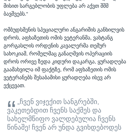
მისით სარგებლობის უფლება არ აქვთ შშმ
ბავშვებს.“
ომბუდსმენის სპეციალური ანგარიშის განხილვის
დროს, აფხაზეთის ომის ვეტერანმა, ვახტანგ
გორგასლის ორდენის კავალერმა თემურ
სახოკიამ, რომელმაც განაღმვის ოპერაციის
დროს ორივე ზედა კიდური დაკარგა, ყურადღება
გაამახვილა იმ ფაქტზე, რომ აფხაზეთის ომის
ვეტერანებს შესაბამისი ყურადღება ისევ არ
ექცევათ.
„ჩვენ ვიჯექით სანგრებში,
ვაკეთებდით ჩვენს საქმეს და
სახელმწიფო ვალდებულია ჩვენს
წინაშე! ჩვენ არ უნდა გვიხდებოდეს