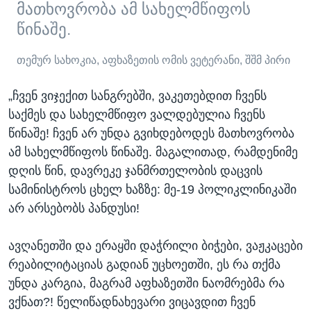
მათხოვრობა ამ სახელმწიფოს
წინაშე.
თემურ სახოკია, აფხაზეთის ომის ვეტერანი, შშმ პირი
„ჩვენ ვიჯექით სანგრებში, ვაკეთებდით ჩვენს
საქმეს და სახელმწიფო ვალდებულია ჩვენს
წინაშე! ჩვენ არ უნდა გვიხდებოდეს მათხოვრობა
ამ სახელმწიფოს წინაშე. მაგალითად, რამდენიმე
დღის წინ, დავრეკე ჯანმრთელობის დაცვის
სამინისტროს ცხელ ხაზზე: მე-19 პოლიკლინიკაში
არ არსებობს პანდუსი!
ავღანეთში და ერაყში დაჭრილი ბიჭები, ვაჟკაცები
რეაბილიტაციას გადიან უცხოეთში, ეს რა თქმა
უნდა კარგია, მაგრამ აფხაზეთში ნაომრებმა რა
ვქნათ?! წელიწადნახევარი ვიცავდით ჩვენ