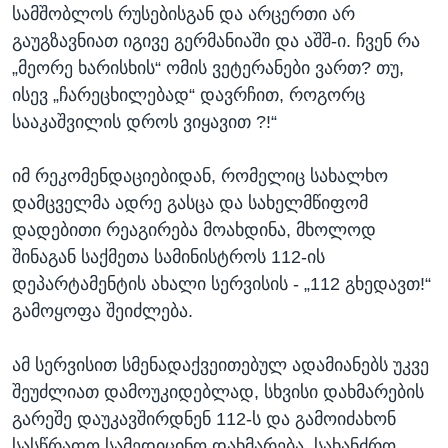
სამშობლოს რუსებისგან და არცერთი არ
გაუგზავნიათ იგივე გერმანიაში და აშშ-ი. ჩვენ რა
„მეორე ხარისხის“ ომის ვეტერანები ვართ? თუ,
ისევ „ჩარეცხილებად“ დავრჩით, როგორც
სააკაშვილის დროს ვიყავით ?!“
იმ რეკომენდაციებიდან, რომელიც სახალხო
დამცველმა ადრე გასცა და სახელმწიფომ
დადებითი რეაგირება მოახდინა, მხოლოდ
შინაგან საქმეთა სამინისტროს 112-ის
დეპარტამენტის ახალი სერვისის - „112 გხედავთ!“
გამოყოფა შეიძლება.
ამ სერვისით სმენადაქვეითებულ ადამიანებს უკვე
შეუძლიათ დამოუკიდებლად, სხვისი დახმარების
გარეშე დაუკავშირდნენ 112-ს და გამოიძახონ
სასწრაფო სამედიცინო დახმარება, სახანძრო,