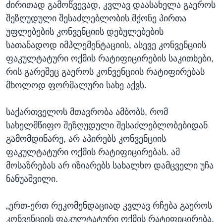
ძირითად გამოწვევად, კვლავ დაასახელა გაეროს
შეზღუდული შესაძლებლობის მქონე პირთა
უფლებების კონვენციის დებულებების
სათანადოდ იმპლემენტაციის, ასევე კონვენციის
ფაკულტატური ოქმის რატიფიცირების საკითხები,
რის გარეშეც გაეროს კონვენციის რატიფირებას
მხოლოდ ფორმალური სახე აქვს.
საქართველოს მთავრობა ამბობს, რომ
სახელმწიფო შეზღუდული შესაძლებლობებიდან
გამომდინარე, არ აპირებს კონვენციის
ფაკულტატური ოქმის რატიფიცირებას. ამ
მოსაზრებას არ იზიარებს სახალხო დამცველი უჩა
ნანუაშვილი.
„ერთ-ერთ რეკომენდაციად კვლავ რჩება გაეროს
კონვენციის ფაკულტატური ოქმის რატიფიცირება.