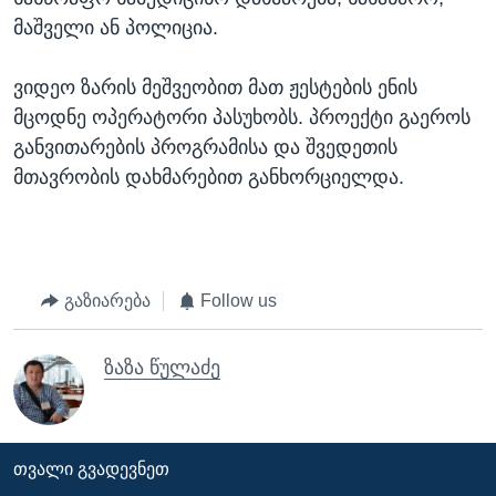
მაშველი ან პოლიცია.
ვიდეო ზარის მეშვეობით მათ ჟესტების ენის
მცოდნე ოპერატორი პასუხობს. პროექტი გაეროს
განვითარების პროგრამისა და შვედეთის
მთავრობის დახმარებით განხორციელდა.
გაზიარება
Follow us
ზაზა წულაძე
ᲗᲕᲐᲚᲘ ᲒᲕᲐᲓᲔᲕᲜᲔᲗ