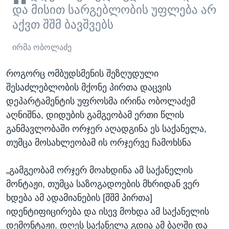
და მისით სარგებლობის უფლება არ
აქვთ შშმ ბავშვებს
ირმა ობოლაძე
როგორც ომბუდსმენის შეზღუდული
შესაძლებლობის მქონე პირთა დაცვის
დეპარტამენტის უფროსმა ირინა ობოლაძემ
აღნიშნა, დიდუბის გამგეობამ ერთი წლის
განმავლობაში ორჯერ აღადგინა ეს საქანელა,
თუმცა მოსახლეობამ ის ორჯერვე ჩამოხსნა
„გამგეობამ ორჯერ მოახდინა ამ საქანელის
მონტაჟი, თუმცა საზოგადოების მხრიდან ვერ
ხდება ამ ადამიანების [შშმ პირთა]
იდენტიფიცირება და ისევ მოხდა ამ საქანელის
დემონტაჟი. დღეს საქანელა გდია ამ ბაღში და