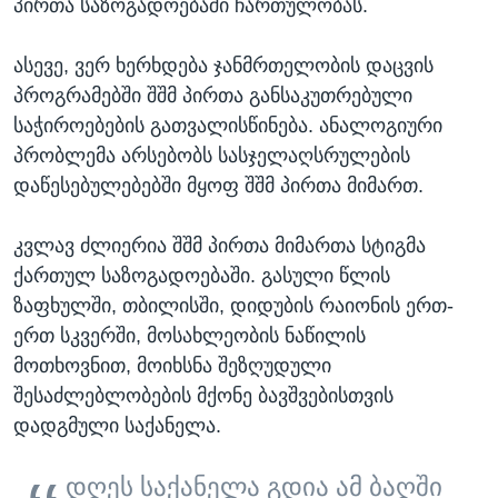
პირთა საზოგადოებაში ჩართულობას.
ასევე, ვერ ხერხდება ჯანმრთელობის დაცვის
პროგრამებში შშმ პირთა განსაკუთრებული
საჭიროებების გათვალისწინება. ანალოგიური
პრობლემა არსებობს სასჯელაღსრულების
დაწესებულებებში მყოფ შშმ პირთა მიმართ.
კვლავ ძლიერია შშმ პირთა მიმართა სტიგმა
ქართულ საზოგადოებაში. გასული წლის
ზაფხულში, თბილისში, დიდუბის რაიონის ერთ-
ერთ სკვერში, მოსახლეობის ნაწილის
მოთხოვნით, მოიხსნა შეზღუდული
შესაძლებლობების მქონე ბავშვებისთვის
დადგმული საქანელა.
დღეს საქანელა გდია ამ ბაღში