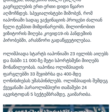
გავრცელების ერთ-ერთი დიდი წყარო
აღმოჩნდეს. სპეციალისტები შიშობენ, რომ
იაპონიაში სადაც ვაქცინაციის პროცესი ძალიან
ნელი ტემპით მიმდინარეობს, მილიონობით
ვიზიტორის მიღება კოვიდ19-ის პანდემიის
პირობებში, არასწორი გადაწყვეტილებაა.
ოლიმპიადა სტარტს იაპონიაში 23 ივლისს აიღებს
და მასში 11 000-ზე მეტი სპორტსმენი მიიღებს
მონაწილეობას. იაპონია ოლიმპიადის
ფარგლებში 33 შეჯიბრსა და 400-მდე
ღონისძიებას უმასპინძლებს. ოლიმპიადის შემდეგ
ქვეყანაში პარაოლიმპიური თამაშები 24
აგვისტოდან 5 სექტემბრამდე, გაიმართბა.