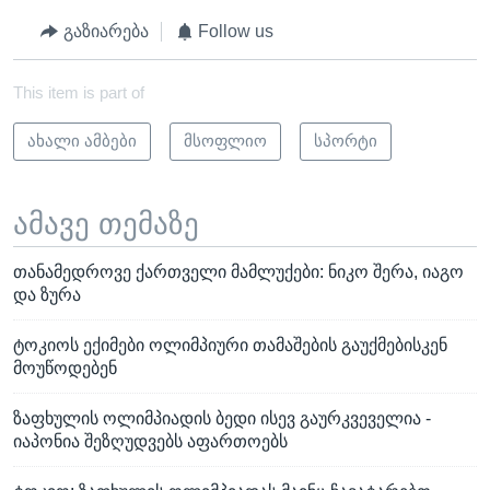
გაზიარება
Follow us
This item is part of
ახალი ამბები
მსოფლიო
სპორტი
ამავე თემაზე
თანამედროვე ქართველი მამლუქები: ნიკო შერა, იაგო
და ზურა
ტოკიოს ექიმები ოლიმპიური თამაშების გაუქმებისკენ
მოუწოდებენ
ზაფხულის ოლიმპიადის ბედი ისევ გაურკვეველია -
იაპონია შეზღუდვებს აფართოებს