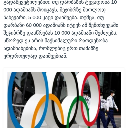
გადაწყვეტილებით: თუ დარბაზის ტევადობა 10
000 ადამიანს მოიცავს, შეჯიბრზე მხოლოდ
ნახევარი, 5 000 კაცი დაიშვება. თუმცა, თუ
დარბაზი 60 000 ადამიანს იტევს ამ შემთხვევაში
შეჯიბრზე დასწრებას 10 000 ადამიანი შეძლებს.
სწორედ ეს არის მაქსიმალური რაოდენობა
ადამიანებისა, რომლებიც ერთ თამაშზე
ერდროულად დაიშვებიან.