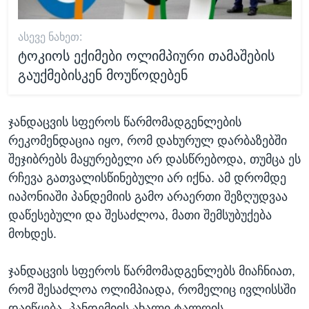
ᲐᲡᲔᲕᲔ ᲜᲐᲮᲔᲗ:
ტოკიოს ექიმები ოლიმპიური თამაშების
გაუქმებისკენ მოუწოდებენ
ჯანდაცვის სფეროს წარმომადგენლების
რეკომენდაცია იყო, რომ დახურულ დარბაზებში
შეჯიბრებს მაყურებელი არ დასწრებოდა, თუმცა ეს
რჩევა გათვალისწინებული არ იქნა. ამ დრომდე
იაპონიაში პანდემიის გამო არაერთი შეზღუდვაა
დაწესებული და შესაძლოა, მათი შემსუბუქება
მოხდეს.
ჯანდაცვის სფეროს წარმომადგენლებს მიაჩნიათ,
რომ შესაძლოა ოლიმპიადა, რომელიც ივლისსში
დაიწყება, პანდემიის ახალი ტალღის