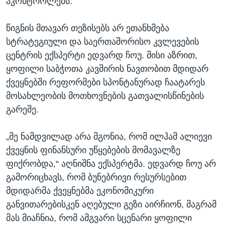
აკონტროლებს.“
წიგნის მთავარ თეზისებს არ ეთანხმება
სტრატეგიული და საერთაშორისო კვლევების
ცენტრის ექსპერტი ედვარდ ჩოუ. მისი აზრით,
ყოფილი საბჭოთა კავშირის ნავთობით მდიდარ
ქვეყნებში რეფორმები სპონტანურად ჩაატარეს
მოსახლეობის მოთხოვნების გათვალისწინების
გარეშე.
„მე ნამდვილად არა მგონია, რომ ილჰამ ალიევი
ქვეყნის ფინანსური უწყებების მომავალზე
ფიქრობდა,“ აღნიშნა ექსპერტმა. ედვარდ ჩოუ არ
გამორიცხავს, რომ ბუნებრივი რესურსებით
მდიდარმა ქვეყნებმა ეკონომიკური
განვითარებისკენ აღებული გეზი აირჩიონ, მაგრამ
მას მიაჩნია, რომ ამგვარი სცენარი ყოფილი