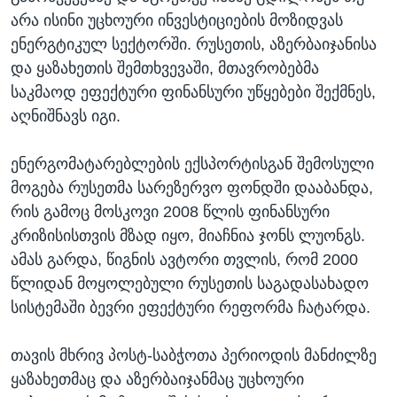
არა ისინი უცხოური ინვესტიციების მოზიდვას
ენერგტიკულ სექტორში. რუსეთის, აზერბაიჯანისა
და ყაზახეთის შემთხვევაში, მთავრობებმა
საკმაოდ ეფექტური ფინანსური უწყებები შექმნეს,
აღნიშნავს იგი.
ენერგომატარებლების ექსპორტისგან შემოსული
მოგება რუსეთმა სარეზერვო ფონდში დააბანდა,
რის გამოც მოსკოვი 2008 წლის ფინანსური
კრიზისისთვის მზად იყო, მიაჩნია ჯონს ლუონგს.
ამას გარდა, წიგნის ავტორი თვლის, რომ 2000
წლიდან მოყოლებული რუსეთის საგადასახადო
სისტემაში ბევრი ეფექტური რეფორმა ჩატარდა.
თავის მხრივ პოსტ-საბჭოთა პერიოდის მანძილზე
ყაზახეთმაც და აზერბაიჯანმაც უცხოური