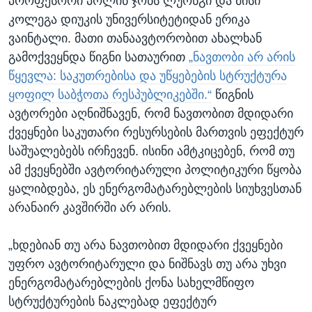
პროფესორი პოლინ ჯონს ლუონგი და მისი
კოლეგა დიუკის უნივერსიტეტიდან ერიკა
ვაინტალი. მათი თანაავტორობით ახალხან
გამოქვეყნდა წიგნი სათაურით
„ნავთობი არ არის
წყევლა: საკუთრებისა და უწყებების სტრუქტურა
ყოფილ საბჭოთა რესპუბლიკებში.“
წიგნის
ავტორები აღნიშნავენ, რომ ნავთობით მდიდარი
ქვეყნები საკუთარი რესურსების მართვის ეფექტურ
საშუალებებს ირჩევენ. ისინი ამტკიცებენ, რომ თუ
ამ ქვეყნებში ავტორიტარული პოლიტიკური წყობა
ყალიბდება, ეს ენერგომატარებლების სიუხვესთან
არანაირ კავშირში არ არის.
„ხდებიან თუ არა ნავთობით მდიდარი ქვეყნები
უფრო ავტორიტარული და ნიშნავს თუ არა უხვი
ენერგომატარებლების ქონა სახელმწიფო
სტრუქტურების ნაკლებად ეფექტურ