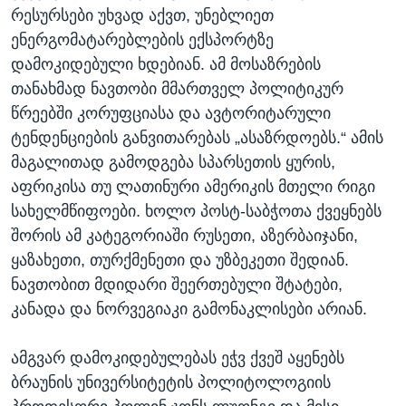
რესურსები უხვად აქვთ, უნებლიეთ
ენერგომატარებლების ექსპორტზე
დამოკიდებული ხდებიან. ამ მოსაზრების
თანახმად ნავთობი მმართველ პოლიტიკურ
წრეებში კორუფციასა და ავტორიტარული
ტენდენციების განვითარებას „ასაზრდოებს.“ ამის
მაგალითად გამოდგება სპარსეთის ყურის,
აფრიკისა თუ ლათინური ამერიკის მთელი რიგი
სახელმწიფოები. ხოლო პოსტ-საბჭოთა ქვეყნებს
შორის ამ კატეგორიაში რუსეთი, აზერბაიჯანი,
ყაზახეთი, თურქმენეთი და უზბეკეთი შედიან.
ნავთობით მდიდარი შეერთებული შტატები,
კანადა და ნორვეგიაკი გამონაკლისები არიან.
ამგვარ დამოკიდებულებას ეჭვ ქვეშ აყენებს
ბრაუნის უნივერსიტეტის პოლიტოლოგიის