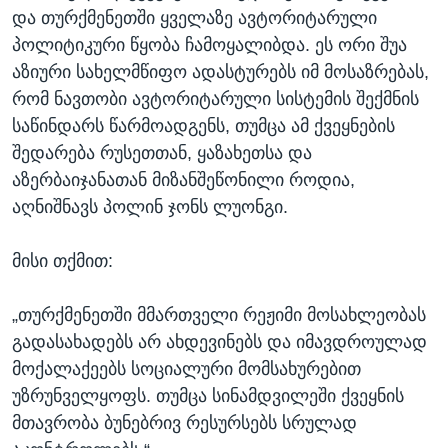
და თურქმენეთში ყველაზე ავტორიტარული
პოლიტიკური წყობა ჩამოყალიბდა. ეს ორი შუა
აზიური სახელმწიფო ადასტურებს იმ მოსაზრებას,
რომ ნავთობი ავტორიტარული სისტემის შექმნის
საწინდარს წარმოადგენს, თუმცა ამ ქვეყნების
შედარება რუსეთთან, ყაზახეთსა და
აზერბაიჯანათან მიზანშეწონილი როდია,
აღნიშნავს პოლინ ჯონს ლუონგი.
მისი თქმით:
„თურქმენეთში მმართველი რეჟიმი მოსახლეობას
გადასახადებს არ ახდევინებს და იმავდროულად
მოქალაქეებს სოციალური მომსახურებით
უზრუნველყოფს. თუმცა სინამდვილეში ქვეყნის
მთავრობა ბუნებრივ რესურსებს სრულად