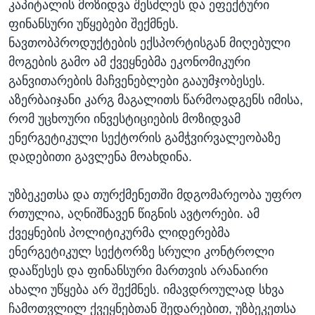
კაპიტალის მოზიდვა შესძლეს და ეფექტური
ფინანსური უწყებები შექმნეს.
ნავთობპროდუქტების ექსპორტისგან მიღებული
მოგების გამო ამ ქვეყნებმა ეკონომიკური
განვითარების მაჩვენებლები გააუმჯობესეს.
აზერბაიჯანი კარგ მაგალითს წარმოადგენს იმისა,
რომ უცხოური ინვესტიციების მოზიდვამ
ენერგეტიკული სექტორის გამჭვირვალეობაზე
დადებითი გავლენა მოახდინა.
უზბეკეთსა და თურქმენეთში მდგომარეობა უფრო
რთულია, აღნიშნავენ წიგნის ავტორები. ამ
ქვეყნების პოლიტიკურმა ლიდერებმა
ენერგეტიკულ სექტორზე სრული კონტროლი
დააწესეს და ფინანსური მართვის არანაირი
ახალი უწყება არ შექმნეს. იმავდროულად სხვა
ჩამოთვლილ ქვეყნებთან შედარებით, უზბეკეთსა