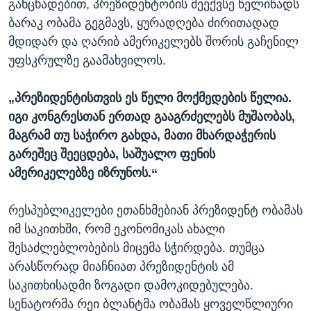
განცხადებით, პრეზიდენტობის მეექვსე წელიწადს
ბარაკ ობამა გეგმავს, ყურადღება ძირითადად
მდიდარ და ღარიბ ამერიკელებს შორის გაჩენილ
უფსკრულზე გაამახვილოს.
„პრეზიდენტისთვის ეს წელი მოქმედების წელია.
იგი კონგრესთან ერთად გააგრძელებს მუშაობას,
მაგრამ თუ საჭირო გახდა, მათი მხარდაჭერის
გარეშეც შეეცდება, საშუალო ფენის
ამერიკელებზე იზრუნოს.“
რესპუბლიკელები ეთანხმებიან პრეზიდენტ ობამას
იმ საკითხში, რომ ეკონომიკას ახალი
შესაძლებლობების მიცემა სჭირდება. თუმცა
არასწორად მიაჩნიათ პრეზიდენტის ამ
საკითხისადმი ზოგადი დამოკიდებულება.
სენატორმა რეი ბლანტმა ობამას ყოველწლიური