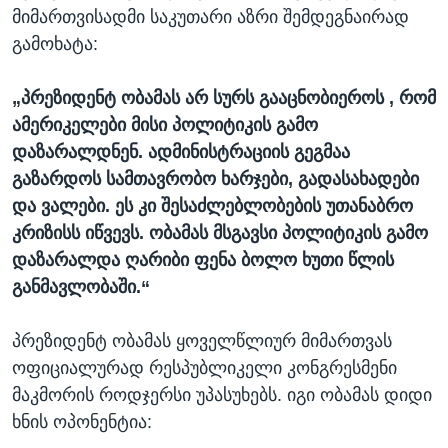
მიმართვისადმი საკუთარი აზრი შემდეგნაირად
გამოხატა:
„პრეზიდენტ ობამას არ სურს გააცნობიეროს , რომ
ამერიკელები მისი პოლიტიკის გამო
დაზარალდნენ. ადმინისტრაციის გეგმაა
გაზარდოს სამთავრობო ხარჯები, გადასახადები
და ვალები. ეს კი შესაძლებლობების უთანაბრო
კრიზისს იწვევს. ობამას მსგავსი პოლიტიკის გამო
დაზარალდა ღარიბი ფენა ბოლო ხუთი წლის
განმავლობაში.“
პრეზიდენტ ობამას ყოველწლიურ მიმართვას
ოფიციალურად რესპუბლიკელი კონგრესმენი
მაკმორის როდჯერსი უპასუხებს. იგი ობამას დიდი
ხნის ოპონენტია: