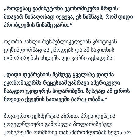
„როდესაც ვაშინგტონი ეკონომიკური ზრდის
მთავარ წინაღობად იქცევა, ეს ნიშნავს, რომ დიდი
პრობლემის წინაშე ვართ.“
თეთრი სახლი რესპუბლიკელების კრიტიკას
დეზინფორმაციას უწოდებს და ამ საკითხის
იგნორირებას ახდენს. ჯეი კარნი აცხადებს:
„დიდი დეპრესიის შემდეგ ყველაზე დიდმა
ეკონომიკურმა რეცესიამ უამრავი ამერიკელი
ჩააგდო უკიდურეს სიღარიბეში. ზუსტად ამ დროს
მოვიდა ქვეყნის სათავეში ბარაკ ობამა.“
ზოგიერთი ექსპერტის აზრით, პრეზიდენტის
ყოველწლიური გამოსვლა პოლარიზებულ
კონგრესში ორმხრივ თანამშრომლობას ხელს არ