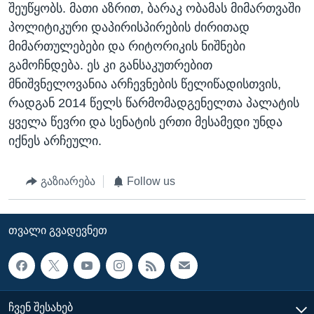
შეუწყობს. მათი აზრით, ბარაკ ობამას მიმართვაში
პოლიტიკური დაპირისპირების ძირითად
მიმართულებები და რიტორიკის ნიშნები
გამოჩნდება. ეს კი განსაკუთრებით
მნიშვნელოვანია არჩევნების წელიწადისთვის,
რადგან 2014 წელს წარმომადგენელთა პალატის
ყველა წევრი და სენატის ერთი მესამედი უნდა
იქნეს არჩეული.
გაზიარება
Follow us
ᲗᲕᲐᲚᲘ ᲒᲕᲐᲓᲔᲕᲜᲔᲗ
ᲩᲕᲔᲜ ᲨᲔᲡᲐᲮᲔᲑ