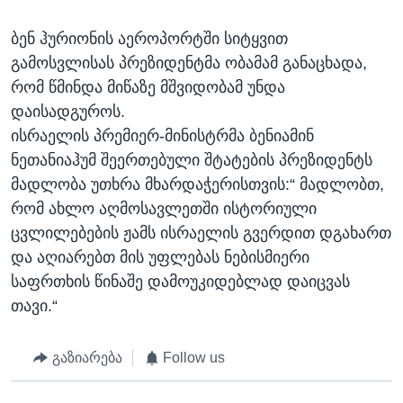
ბენ ჰურიონის აეროპორტში სიტყვით
გამოსვლისას პრეზიდენტმა ობამამ განაცხადა,
რომ წმინდა მიწაზე მშვიდობამ უნდა
დაისადგუროს.
ისრაელის პრემიერ-მინისტრმა ბენიამინ
ნეთანიაჰუმ შეერთებული შტატების პრეზიდენტს
მადლობა უთხრა მხარდაჭერისთვის:“ მადლობთ,
რომ ახლო აღმოსავლეთში ისტორიული
ცვლილებების ჟამს ისრაელის გვერდით დგახართ
და აღიარებთ მის უფლებას ნებისმიერი
საფრთხის წინაშე დამოუკიდებლად დაიცვას
თავი.“
გაზიარება
Follow us