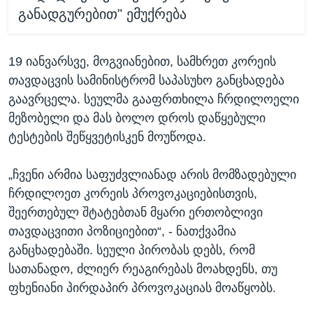
განადგურებით" ემუქრება
19 იანვარსვე, მოგვიანებით, სამხრეთ კორეის
თავდაცვის სამინისტრომ საპასუხო განცხადება
გაავრცელა. სეულმა გააფრთხილა ჩრდილოელი
მეზობელი და მას ბოლო დროს დაწყებული
ტესტების შეწყვეტისკენ მოუწოდა.
„ჩვენი არმია საფუძვლიანად არის მომზადებული
ჩრდილოეთ კორეის პროვოკაციებისთვის,
შეერთებულ შტატებთან მყარი ერთობლივი
თავდაცვითი პოზიციებით“, - ნათქვამია
განცხადებაში. სეული პირობას დებს, რომ
სათანადო, ძლიერ რეაგირებას მოახდენს, თუ
ფხენიანი პირდაპირ პროვოკაციას მოაწყობს.