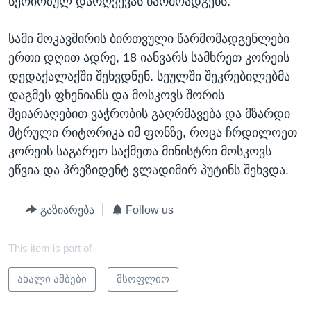
სერიოზულ დარღვევას წარმოადგენს.
სამი მოკავშირის ბირთვული წარმომადგენლები
ერთი დღით ადრე, 18 იანვარს სამხრეთ კორეის
დედაქალაქში შეხვდნენ. სეულში შეკრებილებმა
დაგმეს ფხენიანს და მოსკოვს შორის
შეიარაღებით ვაჭრობის გაღრმავება და მზარდი
მტრული რიტორიკა იმ ფონზე, როცა ჩრდილოეთ
კორეის საგარეო საქმეთა მინისტრი მოსკოვს
ეწვია და პრეზიდენტ ვლადიმირ პუტინს შეხვდა.
გაზიარება
Follow us
This item is part of
ახალი ამბები
მსოფლიო