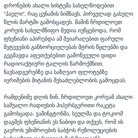
დრონების ახალი სისტემა სახელწოდებით
"ჰაელი", რაც ცუნამის ნიშნავს, პირველად გასული
წლის მარტში გამოსცადეს. მაშინ ჩრდილოეთ
კორეის სახელმწიფო მედია იუწყებოდა, რომ
ფხენიანი აპირებდა ამ შეიარაღებით ფარული
შეტევების განხორციელებას მტრის წყლებში და
გეგმავდა აფეთქებებით გამოწვეული დიდი
რადიოაქტიური ტალღის წარმოქმნით,
ნავსადგურებზე და საზღვაო ფლოტებზე
იერიშების მიტანის შესაძლებლობის გამოცდას.
რამდენიმე დღის წინ, ჩრდილოეთ კორეამ ახალი
საშუალო რადიუსის ჰიპერბგერითი რაკეტა
გამოსცადა. ვაშინგტონმა, სეულმა და ტოკიომ
დაგმეს ფხენიანის ეს ნაბიჯი და თქვეს, რომ ის
გაეროს უშიშროების საბჭოს რეზოლუციების