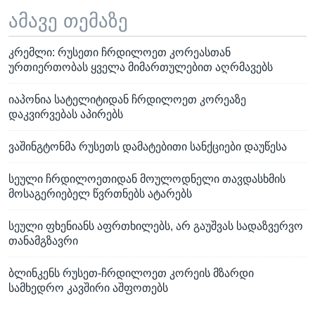
ამავე თემაზე
კრემლი: რუსეთი ჩრდილოეთ კორეასთან
ურთიერთობას ყველა მიმართულებით აღრმავებს
იაპონია სატელიტიდან ჩრდილოეთ კორეაზე
დაკვირვებას აპირებს
ვაშინგტონმა რუსეთს დამატებითი სანქციები დაუწესა
სეული ჩრდილოეთიდან მოულოდნელი თავდასხმის
მოსაგერიებელ წვრთნებს ატარებს
სეული ფხენიანს აფრთხილებს, არ გაუშვას სადაზვერვო
თანამგზავრი
ბლინკენს რუსეთ-ჩრდილოეთ კორეის მზარდი
სამხედრო კავშირი აშფოთებს