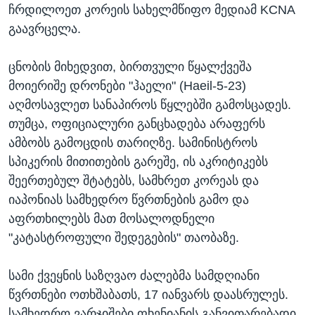
ჩრდილოეთ კორეის სახელმწიფო მედიამ KCNA
გაავრცელა.
ცნობის მიხედვით, ბირთვული წყალქვეშა
მოიერიშე დრონები "ჰაელი" (Haeil-5-23)
აღმოსავლეთ სანაპიროს წყლებში გამოსცადეს.
თუმცა, ოფიციალური განცხადება არაფერს
ამბობს გამოცდის თარიღზე. სამინისტროს
სპიკერის მითითების გარეშე, ის აკრიტიკებს
შეერთებულ შტატებს, სამხრეთ კორეას და
იაპონიას სამხედრო წვრთნების გამო და
აფრთხილებს მათ მოსალოდნელი
"კატასტროფული შედეგების" თაობაზე.
სამი ქვეყნის საზღვაო ძალებმა სამდღიანი
წვრთნები ოთხშაბათს, 17 იანვარს დაასრულეს.
სამხედრო ვარჯიშები ფხენიანის განვითარებადი