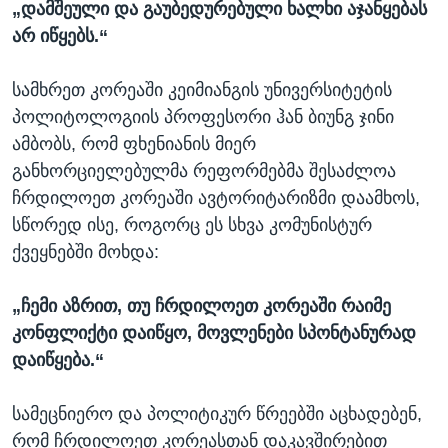
„დამშეული და გაუბედურებული ხალხი აჯანყებას
არ იწყებს.“
სამხრეთ კორეაში კეიმიანგის უნივერსიტეტის
პოლიტოლოგიის პროფესორი ჰან ბიუნგ ჯინი
ამბობს, რომ ფხენიანის მიერ
განხორციელებულმა რეფორმებმა შესაძლოა
ჩრდილოეთ კორეაში ავტორიტარიზმი დაამხოს,
სწორედ ისე, როგორც ეს სხვა კომუნისტურ
ქვეყნებში მოხდა:
„ჩემი აზრით, თუ ჩრდილოეთ კორეაში რაიმე
კონფლიქტი დაიწყო, მოვლენები სპონტანურად
დაიწყება.“
სამეცნიერო და პოლიტიკურ წრეებში აცხადებენ,
რომ ჩრდილოეთ კორეასთან დაკავშირებით