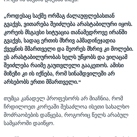
„როდესაც საქმე ორმაგ ძალაუფლებასთან
გვაქვს, ვითარება შეიძლება არასტაბილური იყოს.
კორეის მსგავსი სიტუაცია თანამედროვე ირანში
გვაქვს, სადაც ერთის მხრივ აჰმადინეჯადია
ქვეყნის მმართველი და მეორეს მხრივ კი მოლები.
ეს არასტაბილურობას ხელს უწყობს და ვიღაცამ
შეიძლება რაიმე გაუთვლელი გააკეთოს. ამისი
მიზეზი კი ის იქნება, რომ სინამდვილეში არ
არსებობს ერთი მმართველი.“
თუმცა კანადელ პროფესორს არ მიაჩნია, რომ
ჩრდილოეთ კორეაში შესაძლოა ისეთი სახალხო
მოძრაობების დაწყება, როგორიც წელს არაბულ
სამყაროში დაიწყო.