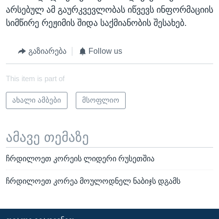
არსებულ ამ გაურკვევლობას იწვევს ინფორმაციის
სიმწირე რეჟიმის შიდა საქმიანობის შესახებ.
გაზიარება
Follow us
This item is part of
ახალი ამბები
მსოფლიო
ამავე თემაზე
ჩრდილოეთ კორეის ლიდერი რუსეთშია
ჩრდილოეთ კორეა მოულოდნელ ნაბიჯს დგამს