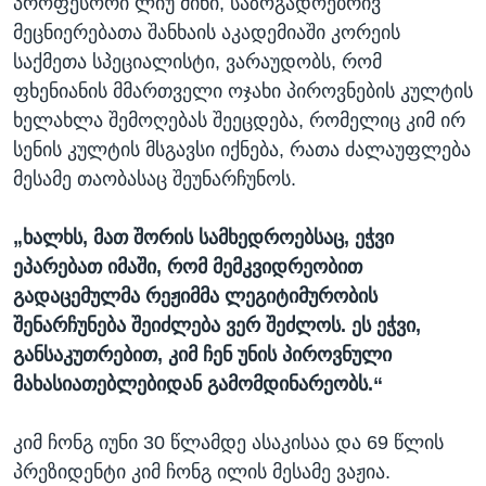
პროფესორი ლიუ მინი, საზოგადოებრივ
მეცნიერებათა შანხაის აკადემიაში კორეის
საქმეთა სპეციალისტი, ვარაუდობს, რომ
ფხენიანის მმართველი ოჯახი პიროვნების კულტის
ხელახლა შემოღებას შეეცდება, რომელიც კიმ ირ
სენის კულტის მსგავსი იქნება, რათა ძალაუფლება
მესამე თაობასაც შეუნარჩუნოს.
„ხალხს, მათ შორის სამხედროებსაც, ეჭვი
ეპარებათ იმაში, რომ მემკვიდრეობით
გადაცემულმა რეჟიმმა ლეგიტიმურობის
შენარჩუნება შეიძლება ვერ შეძლოს. ეს ეჭვი,
განსაკუთრებით, კიმ ჩენ უნის პიროვნული
მახასიათებლებიდან გამომდინარეობს.“
კიმ ჩონგ იუნი 30 წლამდე ასაკისაა და 69 წლის
პრეზიდენტი კიმ ჩონგ ილის მესამე ვაჟია.