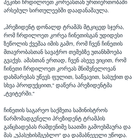
პეკინი ჩრდილოეთ კორეასთან ურთიერთობაში
არსებულ სირთულეებში დაადანაშაულა.
„პრეზიდენტ დონალდ ტრამპს მტკიცედ სჯერა,
რომ ჩრდილოეთ კორეა ჩინეთისგან უდიდესი
ზეწოლის ქვეშაა იმის გამო, რომ ჩვენ ჩინეთის
მთავრობასთან სავაჭრო თემებზე უთანხმოება
გვაქვს. ამასთან ერთად, ჩვენ ასევე ვიცით, რომ
ჩინეთი ჩრდილოეთ კორეას მნიშვნელოვან
დახმარებას უწევს ფულით, საწვავით, სასუქით და
სხვა პროდუქციით,“ დაწერა პრეზიდენტმა
„ტვიტერში.“
ჩინეთის საგარეო საქმეთა სამინისტროს
წარმომადგენელი პრეზიდენტ ტრამპის
განცხადებას რამდენიმე საათში გამოეხმაურა და
მას „უპასუხისმგებლო“ და დამაბნეველი უწოდა.