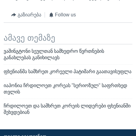
გაზიარება
Follow us
ამავე თემაზე
ვაშინგტონი სეულთან სამხედრო წვრთნების
განახლებას განიხილავს
ფხენიანმა სამხრეთ კორეელი პატიმარი გაათავისუფლა
იაპონია ჩრდილოეთ კორეას "სერიოზულ" საფრთხედ
თვლის
ჩრდილოეთ და სამხრეთ კორეის ლიდერები ფხენიანში
შეხვდებიან