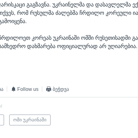
ჯარისკაცი გაგზავნა. უკრაინელმა და დასავლელმა ე
თქვეს, რომ რუსულმა ძალებმა ჩრდილო კორეული ი
გამოიყენა.
ჩრდილოეთ კორეას უკრაინაში ომში რუსეთისადმი გ
სამხედრო დახმარება ოფიციალურად არ უღიარებია.
ბა
Follow us
ბეჭდვა
of
ი
ომი უკრაინაში