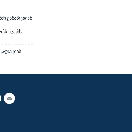
ში ეხმარებიან
ბს იღებს -
სკალაციას