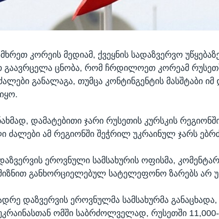
მხრეთ კორეის მედიამ, ქვეყნის სადაზვერვო უწყებაზ
 გაავრცელა ცნობა, რომ ჩრდილოეთ კორეამ რუსეთ
ძალები განალაგა, თუმცა კონტინგენტის მასშტაბი ი
იყო.
ახმად, დამატებითი ჯარი რუსეთის კურსკის რეგიონში
ი ძალები ამ რეგიონში შეჭრილ უკრაინულ ჯარს ებრძ
დაზვერვის ეროვნული სამსახურის ოფისმა, კომენტარ
მიზნით განხორციელებულ სატელეფონო ზარებს არ უპ
ადრე დაზვერვის ეროვნულმა სამსახურმა განაცხადა,
უკრაინასთან ომში საბრძოლველად, რუსეთში 11,000-