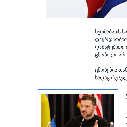
ხუთშაბათს სა
დაყრდნობით
დამატებითი 
ცნობილი არ 
ცნობების თან
სადაც რუსულ