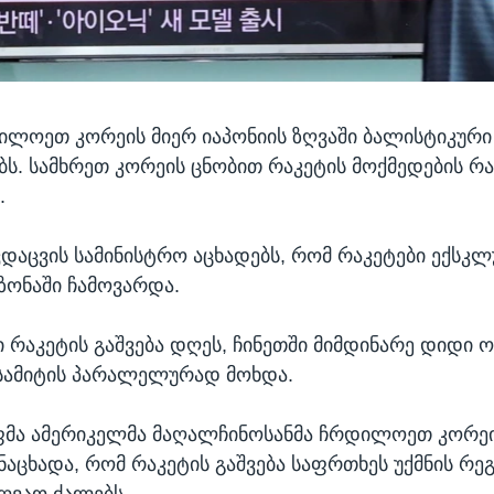
ილოეთ კორეის მიერ იაპონიის ზღვაში ბალისტიკური
ობს. სამხრეთ კორეის ცნობით რაკეტის მოქმედების რა
.
ვდაცვის სამინისტრო აცხადებს, რომ რაკეტები ექსკლ
ზონაში ჩამოვარდა.
 რაკეტის გაშვება დღეს, ჩინეთში მიმდინარე დიდი 
სამიტის პარალელურად მოხდა.
ფმა ამერიკელმა მაღალჩინოსანმა ჩრდილოეთ კორეი
ნაცხადა, რომ რაკეტის გაშვება საფრთხეს უქმნის რე
ღვაო ძალებს.