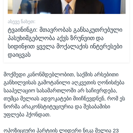
ᲐᲡᲔᲕᲔ ᲜᲐᲮᲔᲗ:
ტვაინინგი: მთავრობას განსაკუთრებული
პასუხიმგებლობა აქვს ზრუნვით და
სიდინჯით ყველა მოქალაქის ინტერესები
დაიცვას
მოქმედი კანონმდებლობით, საქმის არსებითი
განხილვისას გამოტანილი აღკვეთის ღონისძება
სააპელაციო სასამართლოში არ საჩივრდება,
თუმცა მელიას ადვოკატები მიიჩნევდნენ, რომ ეს
ნორმა არაკონსტიტუციურია და შესაბამისი
უფლება ჰქონდათ.
ოპოზიციური პარტიის ლიდერი ნიკა მელია 23