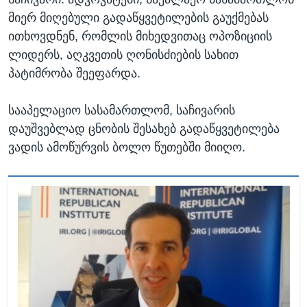
მიერ მიღებული გადაწყვეტილების გაუქმებას
ითხოვდნენ, რომლის მიხედვითაც ოპოზიციის
ლიდერს, აღკვეთის ღონისძიების სახით
პატიმრობა შეეფარდა.
სააპელაციო სასამართლომ, საჩივარის
დაუშვებლად ცნობის შესახებ გადაწყვეტილება
ვადის ამოწურვის ბოლო წუთებში მიიღო.