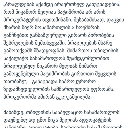
„ბრალდებას აქამდე არაერთხელ განუცხადებია,
რომ ნიკანორ მელიას პატიმრობა არ არის
პროკურატურის თვითმიზანი. შესაბამისად, დაცვის
მხარის მიერ მოსამართლის 3 ნოემბრის
განჩნებით განსაზღვრული გირაოს პირობების
შესრულების შემთხვევაში, ბრალდების მხარე
გამოთქვამს მზადყოფნას, მიმართოს თბილისის
საქალაქო სასამართლოს შუამდგომლობით
ბრალდებულ ნიკანორ მელიას მიმართ
გამოყენებული პატიმრობის გირაოთი შეცვლის
თაობაზე“, - განაცხადა საპროკურორო
ზედამხედველობის სამმართველოს უფროსმა,
პროკურორმა ამირან გულუაშვილმა.
მანამდე, თბილისის სააპელაციო სასამართლომ
დაუშვებლად ცნო ნიკა მელიას ადვოკატების
საჩივარი. ადვოკატები, საქალაქო სასამართლოს