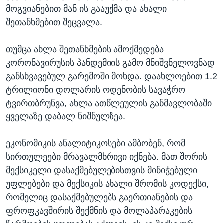
მოგვიანებით მან ის გააუქმა და ახალი
შეთანხმებით შეცვალა.
თუმცა ახლა შეთანხმების ამოქმედება
კორონავირუსის პანდემიის გამო მნიშვნელოვნად
განსხვავებულ გარემოში მოხდა. დაახლოებით 1.2
ტრილიონი დოლარის ოდენობის სავაჭრო
ტვირთბრუნვა, ახლა ათწლეულის განმავლობაში
ყველაზე დაბალ ნიშნულზეა.
ეკონომიკის ანალიტიკოსები ამბობენ, რომ
სირთულეები მრავალმხრივი იქნება. მათ შორის
მექსიკელი დასაქმებულებისთვის მინიჭებული
უფლებები და მექსიკის ახალი შრომის კოდექსი,
რომელიც დასაქმებულებს გაერთიანების და
ფროფკავშირის შექმნის და მოლაპარაკების