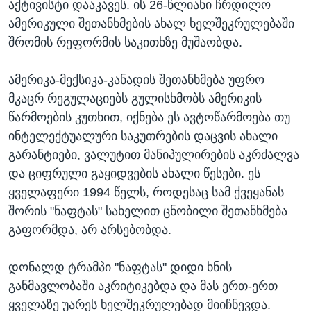
აქტივისტი დააკავეს. ის 26-წლიანი ჩრდილო
ამერიკული შეთანხმების ახალ ხელშეკრულებაში
შრომის რეფორმის საკითხზე მუშაობდა.
ამერიკა-მექსიკა-კანადის შეთანხმება უფრო
მკაცრ რეგულაციებს გულისხმობს ამერიკის
წარმოების კუთხით, იქნება ეს ავტოწარმოება თუ
ინტელექტუალური საკუთრების დაცვის ახალი
გარანტიები, ვალუტით მანიპულირების აკრძალვა
და ციფრული გაყიდვების ახალი წესები. ეს
ყველაფერი 1994 წელს, როდესაც სამ ქვეყანას
შორის "ნაფტას" სახელით ცნობილი შეთანხმება
გაფორმდა, არ არსებობდა.
დონალდ ტრამპი "ნაფტას" დიდი ხნის
განმავლობაში აკრიტიკებდა და მას ერთ-ერთ
ყველაზე უარეს ხელშეკრულებად მიიჩნევდა.