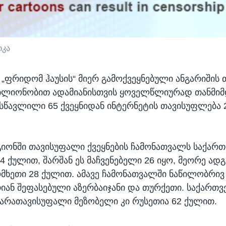
იკა
 „ფრიდომ ჰაუსის“ მიერ გამოქვეყნებული ანგარიშის 
მილიონობით ადამიანისთვის ყოველწლიურად თანმ
ესწავლილი 65 ქვეყნიდან ინტერნეტის თავისუფლება 
გიონში თავისუფალი ქვეყნების ჩამონათვალს საქა
 ქულით, შარშან ეს მაჩვენებელი 26 იყო, მეორე ად
მხეთი 28 ქულით. ამავე ჩამონათვალში ნაწილობრი
რიან შეფასებული აზერბაიჯანი და თურქეთი. საქართ
რათავისუფალი მეზობელი კი რუსეთია 62 ქულით.