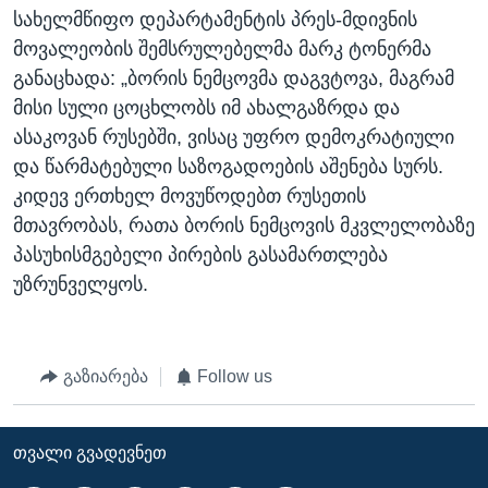
სახელმწიფო დეპარტამენტის პრეს-მდივნის
მოვალეობის შემსრულებელმა მარკ ტონერმა
განაცხადა: „ბორის ნემცოვმა დაგვტოვა, მაგრამ
მისი სული ცოცხლობს იმ ახალგაზრდა და
ასაკოვან რუსებში, ვისაც უფრო დემოკრატიული
და წარმატებული საზოგადოების აშენება სურს.
კიდევ ერთხელ მოვუწოდებთ რუსეთის
მთავრობას, რათა ბორის ნემცოვის მკვლელობაზე
პასუხისმგებელი პირების გასამართლება
უზრუნველყოს.
გაზიარება
Follow us
ᲗᲕᲐᲚᲘ ᲒᲕᲐᲓᲔᲕᲜᲔᲗ