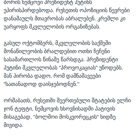
ბორის ნემცოვი პრეზიდენტ პუტინს
უპირისპირდებოდა. რუსეთის ოპოზიციის წევრები
დანაშაულს მთავრობას აბრალებენ. კრემლი კი
უარყოფს მკვლელობის ორგანიზებას.
გასულ ოქტომბერს, მკვლელობის საქმეში
მონაწილეობის ბრალდებით ოთხი ჩეჩენი
სასამართლოს წინაშე წარსდგა. პრეზიდენტი
პუტინი მკვლელობას "პროვოკაციას" უწოდებს.
მან პირობა დადო, რომ დამნაშავეები
"სათანადოდ დაისჯებოდნენ."
ორშაბათს, რუსეთში შეერთებული შტატების ელჩი
ჯონ ტეფტი, ნემცოვის ხსოვნისადმი პატივის
მისაგებად, "ბოლშოი მოსკვორეცკის" ხიდზე
მივიდა.