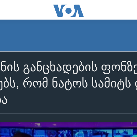
ნის განცხადების ფონზ
ბს, რომ ნატოს სამიტს
ბა