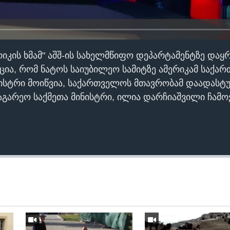
ერიკის ხმამ" აშშ-ის სახელმწიფო დეპარტამენტზე და
ია, რომ ნატოს საიუბილეო სამიტზე ამერიკამ საქა
ნისტრი მოიწვია, საქართველოს მთავრობამ დაადასტ
აგარეო საქმეთა მინისტრი, ილია დარჩიაშვილი ჩამო