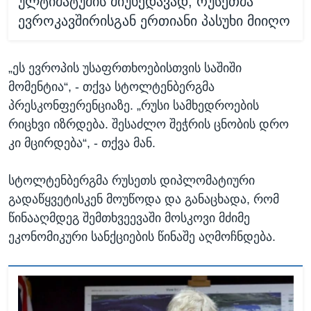
ულტიმატუმის მიუხედავად, რუსეთმა
ევროკავშირისგან ერთიანი პასუხი მიიღო
„ეს ევროპის უსაფრთხოებისთვის საშიში
მომენტია“, - თქვა სტოლტენბერგმა
პრესკონფერენციაზე. „რუსი სამხედროების
რიცხვი იზრდება. შესაძლო შეჭრის ცნობის დრო
კი მცირდება“, - თქვა მან.
სტოლტენბერგმა რუსეთს დიპლომატიური
გადაწყვეტისკენ მოუწოდა და განაცხადა, რომ
წინააღმდეგ შემთხვეევაში მოსკოვი მძიმე
ეკონომიკური სანქციების წინაშე აღმოჩნდება.