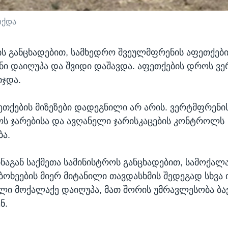
თქდა
ის განცხადებით, სამხედრო შვეულმფრენის აფეთქებ
ნი დაიღუპა და შვიდი დაშავდა. აფეთქების დროს ვ
იჯდა.
ფეთქების მიზეზები დადეგნილი არ არის. ვერტმფრენ
ს ჯარებისა და ავღანელი ჯარისკაცების კონტროლს
ბა.
ინაგან საქმეთა სამინისტროს განცხადებით, სამოქალა
ბოხეების მიერ მიტანილი თავდასხმის შედეგად სხვა 
ელი მოქალაქე დაიღუპა, მათ შორის უმრავლესობა ბა
ნ.