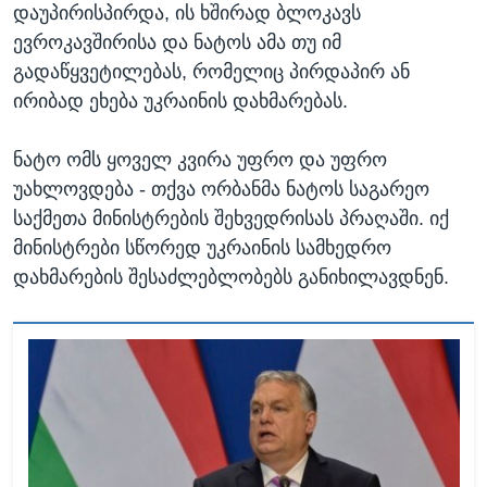
დაუპირისპირდა, ის ხშირად ბლოკავს
ევროკავშირისა და ნატოს ამა თუ იმ
გადაწყვეტილებას, რომელიც პირდაპირ ან
ირიბად ეხება უკრაინის დახმარებას.
ნატო ომს ყოველ კვირა უფრო და უფრო
უახლოვდება - თქვა ორბანმა ნატოს საგარეო
საქმეთა მინისტრების შეხვედრისას პრაღაში. იქ
მინისტრები სწორედ უკრაინის სამხედრო
დახმარების შესაძლებლობებს განიხილავდნენ.