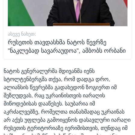
ᲐᲡᲔᲕᲔ ᲜᲐᲮᲔᲗ:
რუსეთის თავდასხმა ნატოს წევრზე
"ნაკლებად სავარაუდოა", ამბობს ორბანი
ნატოს გენერალურმა მდივანმა იენს
სტოლტენბერგმა თქვა, რომ დადგა დრო,
ალიანსის წევრებმა გადახედონ ზოგიერთ იმ
შეზღუდვას, რაც უკრაინისთვის იარაღის
მიწოდებისას დააწესეს. საუბარია იმ
აკრძალვებზე, რომელთა თანახმადაც უკრაინას
არ აქვს უფლება გამოიყენოს დასავლური იარაღი
რუსეთის ტერიტორიაზე იერიშისთვის, თუნდაც იმ