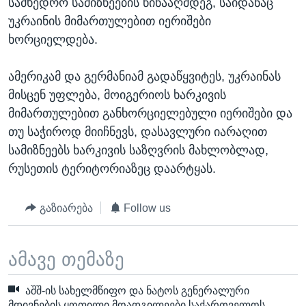
სამხედრო სამიზნეების წინააღმდეგ, საიდანაც
უკრაინის მიმართულებით იერიშები
ხორციელდება.
ამერიკამ და გერმანიამ გადაწყვიტეს, უკრაინას
მისცენ უფლება, მოიგერიოს ხარკივის
მიმართულებით განხორციელებული იერიშები და
თუ საჭიროდ მიიჩნევს, დასავლური იარაღით
სამიზნეებს ხარკივის საზღვრის მახლობლად,
რუსეთის ტერიტორიაზეც დაარტყას.
გაზიარება
Follow us
ამავე თემაზე
აშშ-ის სახელმწიფო და ნატოს გენერალური
მდივნების ყოფილი მოადგილეები საქართველოს