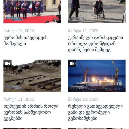
ᲛᲐᲠᲢᲘ 14, 2025
ᲛᲐᲠᲢᲘ 11, 2025
ევროპის თავდაცვის
უკრაინელი ჯარისკაცების
მომავალი
ბრძოლა ფრონტიდან
დაბრუნების შემდეგ
ᲛᲐᲠᲢᲘ 11, 2025
ᲛᲐᲠᲢᲘ 10, 2025
თურქეთის არმიის როლი
რუსული გათხევადებული
ევროპის სამშვიდობო
გაზი და ევროპული
გეგმებში
გემთსაშენები