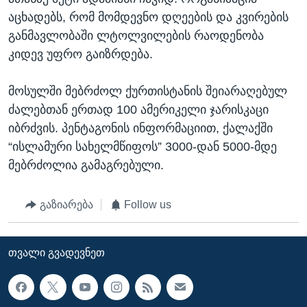
აცხადებს, რომ მომდევნო დღეების და კვირების
განმავლობაში ლტოლვილების რაოდენობა
კიდევ უფრო გაიზრდება.
მოსულში მებრძოლ ქურთისტანის შეიარაღებულ
ძალებთან ერთად 100 ამერიკელი ჯარისკაცი
იბრძვის. პენტაგონის ინფორმაციით, ქალაქში
“ისლამური სახელმწიფოს” 3000-დან 5000-მდე
მებრძოლია გამაგრებული.
გაზიარება
Follow us
ᲗᲕᲐᲚᲘ ᲒᲕᲐᲓᲔᲕᲜᲔᲗ