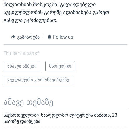
მილიონიან მოსკოვში, გადაუდებელი
აუცილებლობის გარეშე ადამიანებს გარეთ
გასვლა ეკრძალებათ.
გაზიარება
Follow us
This item is part of
ახალი ამბები
მსოფლიო
ყველაფერი კორონავირუსზე
ამავე თემაზე
საქართველოში, სააღდგომო ლიტურგია შაბათს, 23
საათზე დაიწყება