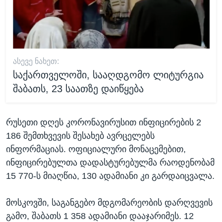
ᲐᲡᲔᲕᲔ ᲜᲐᲮᲔᲗ:
საქართველოში, სააღდგომო ლიტურგია
შაბათს, 23 საათზე დაიწყება
რუსეთი დღეს კორონავირუსით ინფიცირების 2
186 შემთხვევის შესახებ ავრცელებს
ინფორმაციას. ოფიციალური მონაცემებით,
ინფიცირებულთა დადასტურებულმა რაოდენობამ
15 770-ს მიაღწია, 130 ადამიანი კი გარდაიცვალა.
მოსკოვში, საგანგებო მდგომარეობის დარღვევის
გამო, შაბათს 1 358 ადამიანი დააჯარიმეს. 12