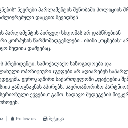
ნების“ წევრები პარლამენტის შენობაში პოლიციის 
აძლიერებული დაცვით შევიდნენ
ვის პარლამენტის პირველ სხდომას არ დასწრებიან
ი კორპუსის წარმომადგენლები - ისინი „ოცნებას“ არ
ყო მედიის დაშვებაც.
ს პრეზიდენტი, სამოქალაქო საზოგადოება და
ახული ოპოზიციური ჯგუფები არ აღიარებენ საპარ
შედეგებს. ევროკავშირი საქართველოში „ფაქტების შ
ისიის გამოგზავნას აპირებს, საერთაშორისო პარტნიორ
„სერიოზული ეჭვების“ გამო, სადავო შედეგების მიუკ
ითხოვენ.
ბა
Follow us
ბეჭდვა