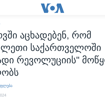
Ი
ვში აცხადებენ, რომ
ვლეთი საქართველოში
ადი რევოლუციის" მოწყ
ობს
უფლება
2024