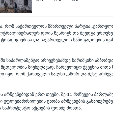
ტა, რომ საქართველოს მმართველი პარტია „ქართული
ლტრალიბერალურ დღის წესრიგს და შეუდგა ეროვნ
, ტრადიციებისა და საქართველოს საზოგადოების ფ
ი საპარლამენტო არჩევნებამდე ნარიშკინი ამბობდა
მცდელობის მიუხედავად, ჩარეულიყო ქვეყნის შიდა ს
ი იყო, რომ ქართველი ხალხი „სწორ და ზუსტ არჩევა
ს არჩევნებიდან ერთ თვეში, მე-11 მოწვევის პარლამ
ისი უფლებამოსილების ცნობა არჩევნების გასაჩივრებ
ა საპროტესტო აქციების ფონზე მოხდა.