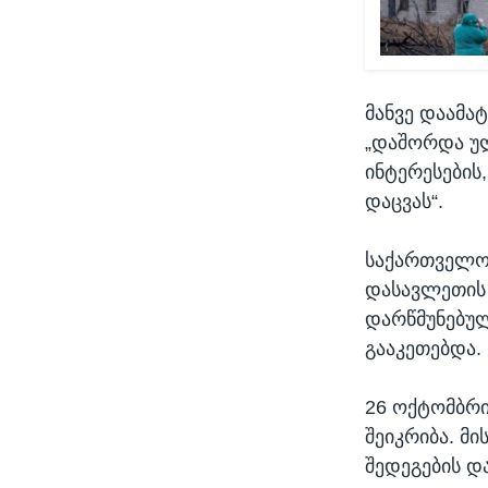
მანვე დაამა
„დაშორდა უ
ინტერესების
დაცვას“.
საქართველოშ
დასავლეთის 
დარწმუნებულ
გააკეთებდა.
26 ოქტომბრი
შეიკრიბა. მ
შედეგების დ