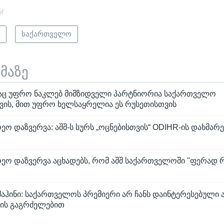
of
ი
საქართველო
ემაზე
აც უფრო ნაკლებ მიმზიდველი პარტნიორია საქართველო
ის, მით უფრო ხელსაყრელია ეს რუსეთისთვის
ეო დაზვერვა: აშშ-ს სურს „ოცნებისთვის“ ODIHR-ის დახმარ
რეო დაზვერვა აცხადებს, რომ აშშ საქართველოში "ფერად 
შაჰინი: საქართველოს პრემიერი არ ჩანს დაინტერესებული 
ის გაგრძელებით