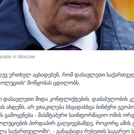
parade in Moscow
დევ ერთხელ აცხადებენ, რომ დასავლეთი საქართვ
ვოლუციის" მოწყობას ცდილობს.
 დასავლეთი შიდა კონფლიქტების, დაძაბულობის კ
ს ახდენს, არ ეთაკილება სხვადასხვა ბინძური გეო
 გამოყენება - მასშტაბური საინფორმაციო ომის ორგ
ლუციების პირდაპირ გაღვივებამდე, როგორც ამის 
ა საქართველოში“, - განაცხადა რუსეთის საგარეო 