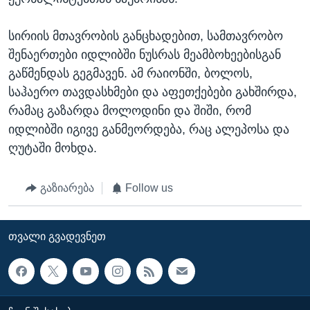
სირიის მთავრობის განცხადებით, სამთავრობო
შენაერთები იდლიბში ნუსრას მეამბოხეებისგან
გაწმენდას გეგმავენ. ამ რაიონში, ბოლოს,
საჰაერო თავდასხმები და აფეთქებები გახშირდა,
რამაც გაზარდა მოლოდინი და შიში, რომ
იდლიბში იგივე განმეორდება, რაც ალეპოსა და
ღუტაში მოხდა.
გაზიარება
Follow us
ᲗᲕᲐᲚᲘ ᲒᲕᲐᲓᲔᲕᲜᲔᲗ