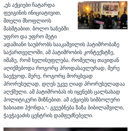
„ეს აქციები ჩატარდა
ფეიგინის ინიციატივით,
მთელი მსოფლიოს
მასშტაბით. ბოლო ხანებში
უფრო და უფრო მეტი
ადამიანი საუბრობს სააკაშვილის პატიმრობაზე
საქართველოში, ამ პატიმრობის კონტექსტზე,
იმაზე, რომ ხელისუფლება, რომელიც თავიდან
აღიქმებოდა როგორც პროდასავლურად, მერე
საეჭვოდ, მერე, როგორც მორცხვად
პრორუსულად, დღეს უკვე ღიად პრორუსულადაა
აღქმული. ამ პატიმრობას ის იყენებს ცალსახად
პოლიტიკური მიზნებით. ამ აქციებს სიმბოლური
ხასიათი ჰქონდა,“- გვეუბნება ზაზა ბიბილაშვილი,
ჭავჭავაძის ცენტრის დამფუძნებელი.