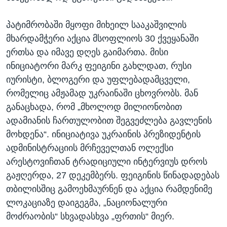
პატიმრობაში მყოფი მიხეილ სააკაშვილის
მხარდამჭერი აქცია მსოფლიოს 30 ქვეყანაში
ერთსა და იმავე დღეს გაიმართა. მისი
ინიციატორი მარკ ფეიგინი გახლდათ, რუსი
იურისტი, ბლოგერი და უფლებადამცველი,
რომელიც ამჟამად უკრაინაში ცხოვრობს. მან
განაცხადა, რომ „მხოლოდ მილიონობით
ადამიანის ჩართულობით შეგვეძლება გავლენის
მოხდენა“. ინიციატივა უკრაინის პრეზიდენტის
ადმინისტრაციის მრჩეველთან ოლექსი
არესტოვიჩთან ტრადიციული ინტერვიუს დროს
გაჟღერდა, 27 დეკემბერს. ფეიგინის წინადადებას
თბილისშიც გამოეხმაურნენ და აქცია რამდენიმე
ლოკაციაზე დაიგეგმა, „ნაციონალური
მოძრაობის“ სხვადასხვა „ფრთის“ მიერ.