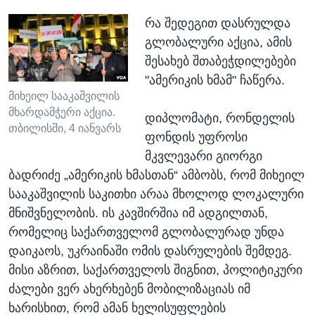
რა შედეგით დასრულდა
გლობალური აქცია, ამის
შესახებ შთაბეჭდილებები
"ამერიკის ხმამ" ჩაწერა.
მიხეილ სააკაშვილის
მხარდამჭერი აქცია.
დიპლომატი, რონდელის
თბილისში, 4 იანვარს
ფონდის უფროსი
მკვლევარი გიორგი
ბადრიძე „ამერიკის ხმასთან“ ამბობს, რომ მიხეილ
სააკაშვილის საკითხი არაა მხოლოდ ლოკალური
მნიშვნელობის. ის კავშირშია იმ ადგილთან,
რომელიც საქართველომ გლობალურად უნდა
დაიკაოს, უკრაინაში ომის დასრულების შემდეგ.
მისი აზრით, საქართველოს შიგნით, პოლიტიკური
ძალები ვერ ახერხებენ მობილიზაციას იმ
ხარისხით, რომ ამან ხელისუფლების