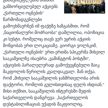
განხორციელებულ აქციებს
„ქართული ოცნების“
წარმომადგენლები
გამოეხმაურნენ იმ ფაქტზე ხაზგასმით, რომ
„ნაციონალური მოძრაობა“ დაშლილია, ოპოზიცია
კი სუსტი, რომელიც თავს ვერ უყრის აქციის
მოწყობას ერთ ლოკაციაზე. გიორგი ვოლსკიმ,
„ქართული ოცნების“ ერთ-ერთმა სპიკერმა მიხეილ
სააკაშვილზე ისაუბრა „ვაშინგტონ პოსტში“,
აქციების პარალელურად გამოქვეყნებული მაიკ
მაკფოლის წერილის კვალდაკვალ. მან თქვა,
რომ „მიხეილ სააკაშვილის ჯანმრთელობა არის
ფაქტორი, რომლის გულისთვისაც ფულს იხდიან.“
მისი თქმით, სააკაშვილის ინტერესში შედის
საქართველოს დანგრევა. „საქართველოს
დესტაბილიზაციას უქადის მაკფიოლიც,