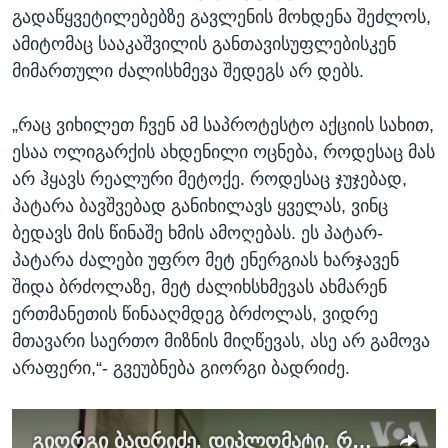
გადაწყვეტილებებზე გავლენის მოხდენა შეძლოს,
ამიტომაც სააკაშვილის განთავისუფლებისკენ
მიმართული ძალისხმევა შედეგს არ დებს.
„რაც ვიხილეთ ჩვენ ამ საპროტესტო აქციის სახით,
ესაა ოლიგარქის ახდენილი ოცნება, როდესაც მას
არ ჰყავს რეალური მეტოქე. როდესაც ჯუჯებად,
პატარა ბავშვებად განიხილავს ყველას, ვინც
ბედავს მის წინაშე ხმის ამოღებას. ეს პატარ-
პატარა ძალები უფრო მეტ ენერგიას ხარჯავენ
შიდა ბრძოლაზე, მეტ ძალიხსხმევას ახმარენ
ერთმანეთის წინააღმდეგ ბრძოლას, ვიდრე
მთავარი საერთო მიზნის მიღწევას, ასე არ გამოვა
არაფერი,“- გვეუბნება გიორგი ბადრიძე.
გიორგი ბადრიძე, დიპლომატი, რონდელის ფონდის უფროსი მკვლევარი