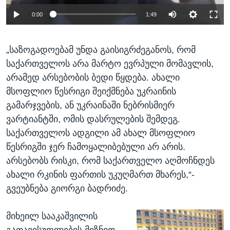
0:00
1:49
„საზოგადოებამ უნდა გაისიგრძეგანოს, რომ
საქართველოს არა მარტო ევრპული მომავლის,
არამედ არსებობის ბედი წყდება. ახალი
მსოფლიო წესრიგი შეიქმნება უკრაინის
გამარჯვების, ან უკრაინაში ნებრისმიერ
ვარტიანტში, ომის დასრულების შემდეგ.
საქართველოს ადგილი ამ ახალ მსოფლიო
წესრიგში ჯერ ჩამოყალიბებული არ არის.
არსებობს რისკი, რომ საქართველო აღმოჩნდეს
ახალი რკინის ფართის უკუღმართ მხარეს,“-
გვეუბნება გიორგი ბადრიძე.
მიხეილ სააკაშვილის
გათავისუფლების მიზნით