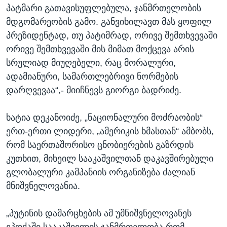
პატმარი გათავისუფლებულა, ჯანმრთელობის
მდგომარეობის გამო. განვიხილავთ მას ყოფილ
პრეზიდენტად, თუ პატიმრად, ორივე შემთხვევაში
ორივე შემთხვევაში მის მიმათ მოქცევა არის
სრულიად მიუღებელი, რაც მორალური,
ადამიანური, სამართლებრივი ნორმების
დარღვევაა“,- მიიჩნევს გიორგი ბადრიძე.
ხატია დეკანოიძე, „ნაციონალური მოძრაობის“
ერთ-ერთი ლიდერი, „ამერიკის ხმასთან“ ამბობს,
რომ საერთაშორისო ცნობიერების გაზრდის
კუთხით, მიხეილ სააკაშვილთან დაკავშირებული
გლობალური კამპანიის ორგანიზება ძალიან
მნიშვნელოვანია.
„პუტინის დამარცხების ამ უმნიშვნელოვანეს