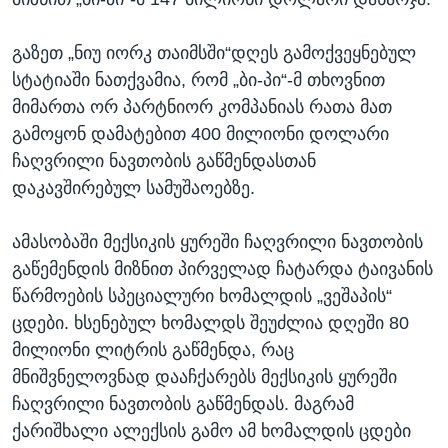
გაზეთ „ნიუ იორკ თაიმსში“დღეს გამოქვეყნებულ
სტატიაში ნათქვამია, რომ „ბი-პი“-მ თხოვნით
მიმართა ორ პარტნიორ კომპანიას რათა მათ
გამოყონ დამატებით 400 მილიონი დოლარი
ჩაღვრილი ნავთობის გაწმენდასთან
დაკავშირებულ სამუშაოებზე.
ამასობაში მექსიკის ყურეში ჩაღვრილი ნავთობის
გაწემენდის მიზნით პირველად ჩატარდა ტაივანის
წარმოების სპეციალური ხომალდის „ვეშაპის“
ცდები. ხსენებულ ხომალდს შეუძლია დღეში 80
მილიონი ლიტრის გაწმენდა, რაც
მნიშვნელოვნად დააჩქარებს მექსიკის ყურეში
ჩაღვრილი ნავთობის გაწმენდას. მაგრამ
ქარიშხალი ალექსის გამო ამ ხომალდის ცდები