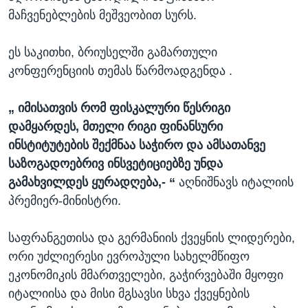
მაჩვენებლების მეშვეობით სურს.
ეს საკითხი, ბრიუსელში გამართული
კონფერენციის თემას წარმოადგენდა .
„ იმისათვის რომ ფისკალური წესრიგი
დამყარდეს, მთელი რიგი ფინანსური
ინსტიტუტების შექმნაა საჭირო და ამსათანვე
საზოგადოებრივ ინსვეტიციებზე უნდა
გამახვილდეს ყურადღება,- “
აღნიშნავს იტალიის
პრემიერ-მინისტრი.
საფრანგეთისა და გერმანიის ქვეყნის ლიდერები,
ორი უძლიერესი ევროპული სახელმწიფო
ეკონომიკის მმართველები, გაჭირვებაში მყოფი
იტალიისა და მისი მგსავსი სხვა ქვეყნების