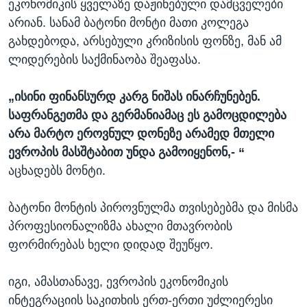
ეკონომიკის ყველაზე დაჟინებული დამცველები
არიან. სანამ ბატონი მონტი მათი კოლეგა
გახდებოდა, არსებული კრიზისის ფონზე, მან ამ
ლიდერების საქმინაობა შეაფასა.
„ისინი ფინანსურდ კარგ ნიშას ინარჩუნებენ.
საფრანგეთმა და გერმანიამაც ეს გამოცდილება
არა მარტო ეროვნულ დონეზე არამედ მთელი
ევროპის მასშტაბით უნდა გამოიყენონ,- “
აცხადებს მონტი.
ბატონი მონტის პიროვნულმა თვისებებმა და მისმა
პროფესიონალიზმა ახალი მთავრობის
ფორმირებას ხელი დიდად შეუწყო.
იგი, ამასთანავე, ევროპის ეკონომიკის
ინტეგრაციის საკითხის ერთ-ერთი უძლიერესი