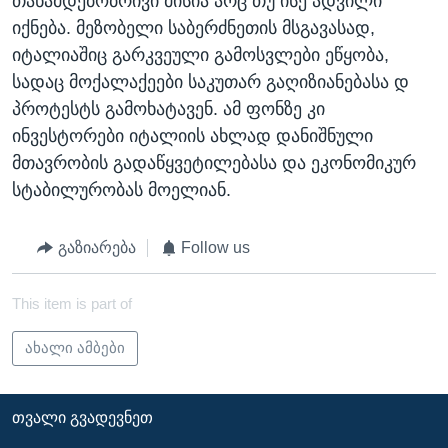
თანამდებობრივი მისია არც თუ ისე ადვილი
იქნება. მეზობელი საბერძნეთის მსგავასად,
იტალიაშიც გარკვეული გამოსვლები ეწყობა,
სადაც მოქალაქეები საკუთარ გაღიზიანებასა დ
პროტესტს გამოხატავენ. ამ ფონზე კი
ინვესტორები იტალიის ახლად დანიშნული
მთავრობის გადაწყვეტილებასა და ეკონომიკურ
სტაბილურობას მოელიან.
გაზიარება
Follow us
This item is part of
ახალი ამბები
ᲗᲕᲐᲚᲘ ᲒᲕᲐᲓᲔᲕᲜᲔᲗ