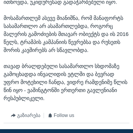
ითხოვდა, უკიდურესად გადაჭარბებული იყო.
მოსამართლემ ასევე მიანიშნა, რომ მანაფორტს
სასამართლო არ ასამართლებდა, როგორც
მალერის გამოძიების მთავარ ობიექტს და ის 2016
წელს, ტრამპის კამპანიის წევრებსა და რუსეთს
შორის კავშირებს არ სწავლობდა.
თავად ბრალდებული სასამართლო სხდომაზე
გამოცხადდა ინვალიდის ეტლში და ბევრად
უფრო მოტეხილი ჩანდა, ვიდრე რამდენიმე წლის
წინ იყო - ვაშინგტონში ერთერთი გავლენიანი
რესპუბლიკელი.
გაზიარება
Follow us