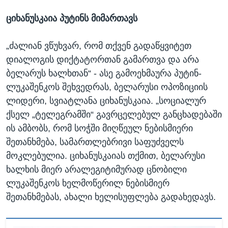
ციხანუსკაია პუტინს მიმართავს
„ძალიან ვწუხვარ, რომ თქვენ გადაწყვიტეთ
დიალოგის დიქტატორთან გამართვა და არა
ბელარუს ხალხთან“ - ასე გამოეხმაურა პუტინ-
ლუკაშენკოს შეხვედრას, ბელარუსი ოპოზიციის
ლიდერი, სვიატლანა ციხანუსკაია. „სოციალურ
ქსელ „ტელეგრამში“ გავრცელებულ განცხადებაში
ის ამბობს, რომ სოჭში მიღწეულ ნებისმიერი
შეთანხმება, სამართლებრივი საფუძველს
მოკლებულია. ციხანუსკაიას თქმით, ბელარუსი
ხალხის მიერ არალეგიტიმურად ცნობილი
ლუკაშენკოს ხელმოწერილ ნებისმიერ
შეთანხმებას, ახალი ხელისუფლება გადახედავს.