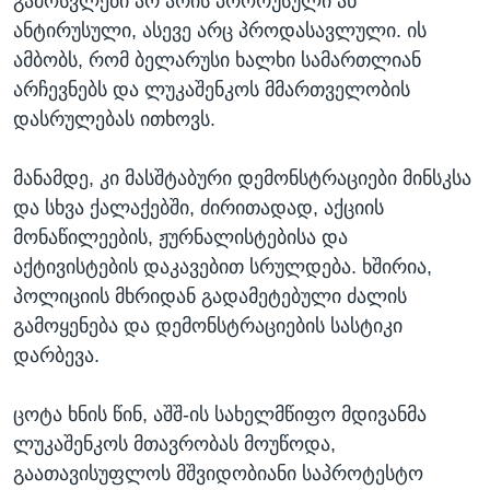
გამოსვლები არ არის პრორუსული ან
ანტირუსული, ასევე არც პროდასავლული. ის
ამბობს, რომ ბელარუსი ხალხი სამართლიან
არჩევნებს და ლუკაშენკოს მმართველობის
დასრულებას ითხოვს.
მანამდე, კი მასშტაბური დემონსტრაციები მინსკსა
და სხვა ქალაქებში, ძირითადად, აქციის
მონაწილეების, ჟურნალისტებისა და
აქტივისტების დაკავებით სრულდება. ხშირია,
პოლიციის მხრიდან გადამეტებული ძალის
გამოყენება და დემონსტრაციების სასტიკი
დარბევა.
ცოტა ხნის წინ, აშშ-ის სახელმწიფო მდივანმა
ლუკაშენკოს მთავრობას მოუწოდა,
გაათავისუფლოს მშვიდობიანი საპროტესტო