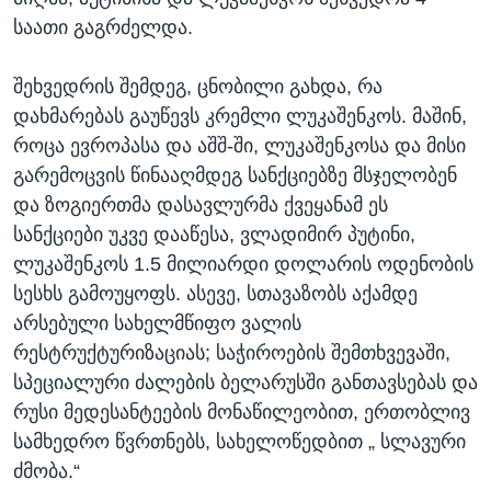
საათი გაგრძელდა.
შეხვედრის შემდეგ, ცნობილი გახდა, რა
დახმარებას გაუწევს კრემლი ლუკაშენკოს. მაშინ,
როცა ევროპასა და აშშ-ში, ლუკაშენკოსა და მისი
გარემოცვის წინააღმდეგ სანქციებზე მსჯელობენ
და ზოგიერთმა დასავლურმა ქვეყანამ ეს
სანქციები უკვე დააწესა, ვლადიმირ პუტინი,
ლუკაშენკოს 1.5 მილიარდი დოლარის ოდენობის
სესხს გამოუყოფს. ასევე, სთავაზობს აქამდე
არსებული სახელმწიფო ვალის
რესტრუქტურიზაციას; საჭიროების შემთხვევაში,
სპეციალური ძალების ბელარუსში განთავსებას და
რუსი მედესანტეების მონაწილეობით, ერთობლივ
სამხედრო წვრთნებს, სახელოწედბით „ სლავური
ძმობა.“