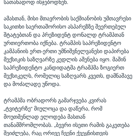
სათანადოდ ისჯებოდნენ.
ამასთან, მისი მთავრობის საქმიანობის უმთავრესი
საკითხი საერთაშორისო ასპარეზზე შეერთებულ
შტატებთან და პრეზიდენტ დონალდ ტრამპთან
ურთიერთობა იქნება. ტრამპის საპრეზიდენტო
კამპანიის ერთ-ერთი უმნიშვნელვანესი დაპირება
მექსიკის საზღვარზე კედლის აშენება იყო. მაშინ
საპრეზიდენტო კანდიდატმა ტრამპმა ზოგიერთ
მექსიკელს, რომელიც საზღვარს კვეთს, დამნაშავე
და მოძალადე უწოდა.
ტრამპმა ობრადორს გამარჯვება კვირას
„ტვიტერზე“ მიულოცა და დაწერა, რომ
მოუთმენლად ელოდება მასთან
თანამშრომლობას. „ბევრი ისეთი რამის გაკეთება
შეიძლება, რაც ორივე ჩვენი ქვეყნისთვის