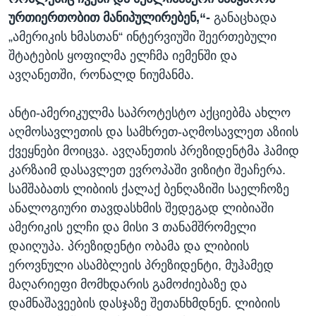
ურთიერთობით მანიპულირებენ,“-
განაცხადა
„ამერიკის ხმასთან“ ინტერვიუში შეერთებული
შტატების ყოფილმა ელჩმა იემენში და
ავღანეთში, რონალდ ნიუმანმა.
ანტი-ამერიკულმა საპროტესტო აქციებმა ახლო
აღმოსავლეთის და სამხრეთ-აღმოსავლეთ აზიის
ქვეყნები მოიცვა. ავღანეთის პრეზიდენტმა ჰამიდ
კარზაიმ დასავლეთ ევროპაში ვიზიტი შეაჩერა.
სამშაბათს ლიბიის ქალაქ ბენღაზიში საელჩოზე
ანალოგიური თავდასხმის შედეგად ლიბიაში
ამერიკის ელჩი და მისი 3 თანამშრომელი
დაიღუპა. პრეზიდენტი ობამა და ლიბიის
ეროვნული ასამბლეის პრეზიდენტი, მუჰამედ
მაღარიეფი მომხდარის გამოძიებაზე და
დამნაშავეების დასჯაზე შეთანხმდნენ. ლიბიის