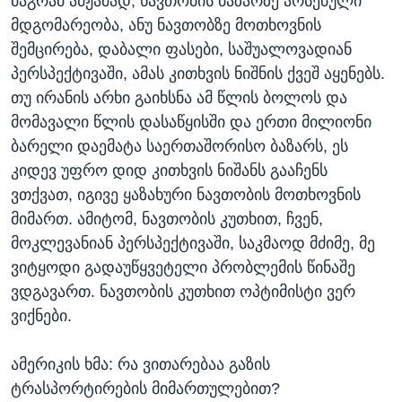
მაგრამ ამჟამად, ნავთობის ბაზარზე არსებული
მდგომარეობა, ანუ ნავთობზე მოთხოვნის
შემცირება, დაბალი ფასები, საშუალოვადიან
პერსპექტივაში, ამას კითხვის ნიშნის ქვეშ აყენებს.
თუ ირანის არხი გაიხსნა ამ წლის ბოლოს და
მომავალი წლის დასაწყისში და ერთი მილიონი
ბარელი დაემატა საერთაშორისო ბაზარს, ეს
კიდევ უფრო დიდ კითხვის ნიშანს გააჩენს
ვთქვათ, იგივე ყაზახური ნავთობის მოთხოვნის
მიმართ. ამიტომ, ნავთობის კუთხით, ჩვენ,
მოკლევანიან პერსპექტივაში, საკმაოდ მძიმე, მე
ვიტყოდი გადაუწყვეტელი პრობლემის წინაშე
ვდგავართ. ნავთობის კუთხით ოპტიმისტი ვერ
ვიქნები.
ამერიკის ხმა: რა ვითარებაა გაზის
ტრასპორტირების მიმართულებით?