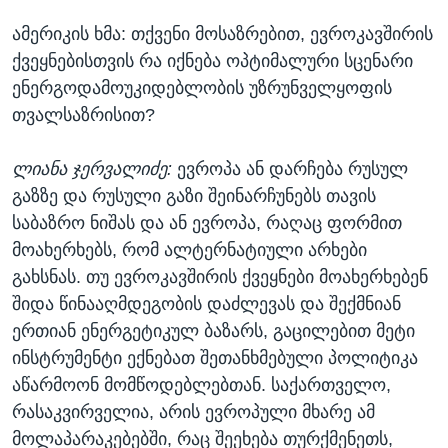
ამერიკის ხმა: თქვენი მოსაზრებით, ევროკავშირის
ქვეყნებისთვის რა იქნება ოპტიმალური სცენარი
ენერგოდამოუკიდებლობის უზრუნველყოფის
თვალსაზრისით?
ლიანა ჯერვალიძე:
ევროპა ან დარჩება რუსულ
გაზზე და რუსული გაზი შეინარჩუნებს თავის
საბაზრო ნიშას და ან ევროპა, რაღაც ფორმით
მოახერხებს, რომ ალტერნატიული არხები
გახსნას. თუ ევროკავშირის ქვეყნები მოახერხებენ
შიდა წინააღმდეგობის დაძლევას და შექმნიან
ერთიან ენერგეტიკულ ბაზარს, გაცილებით მეტი
ინსტრუმენტი ექნებათ შეთანხმებული პოლიტიკა
აწარმოონ მომწოდებლებთან. საქართველო,
რასაკვირველია, არის ევროპული მხარე ამ
მოლაპარაკებებში, რაც შეეხება თურქმენეთს,