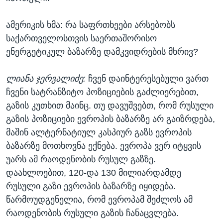
ამერიკის ხმა: რა საფრთხეები არსებობს
საქართველოსთვის საერთაშორისო
ენერგეტიკულ ბაზარზე დამკვიდრების მხრივ?
ლიანა ჯერვალიძე:
ჩვენ დაინტერესებული ვართ
ჩვენი სატრანზიტო პოზიციების გაძლიერებით,
გაზის კუთხით მაინც. თუ დავუშვებთ, რომ რუსული
გაზის პოზიციები ევროპის ბაზარზე არ გაიზრდება,
მაშინ ალტერნატიულ კასპიურ გაზს ევროპის
ბაზარზე მოთხოვნა ექნება. ევროპა ვერ იტყვის
უარს ამ რაოდენობის რუსულ გაზზე.
დაახლოებით, 120-და 130 მილიარდამდე
რუსული გაზი ევროპის ბაზარზე იყიდება.
წარმოუდგენელია, რომ ევროპამ შეძლოს ამ
რაოდენობის რუსული გაზის ჩანაცვლება.