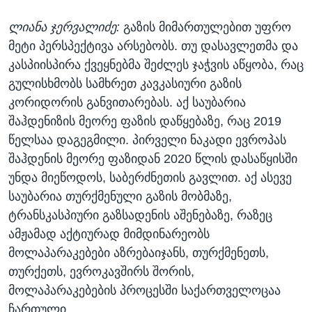
ლიანა ჯერვალიძე:
გაზის მიმართულებით უფრო
მეტი პერსპექტივა არსებობს. თუ დასავლეთმა და
კასპიისპირა ქვეყნებმა შეძლეს ჯაჭვის აწყობა, რაც
გულისხმობს სამხრეთ კავკასიური გაზის
კორიდორის განვითარებას. აქ საუბარია
შაჰდენიზის მეორე ფაზის დაწყებაზე, რაც 2019
წელსაა დაგეგმილი. პირველი ნაკადი ევროპას
შაჰდენის მეორე ფაზიდან 2020 წლის დასაწყისში
უნდა მიეწოდოს, საბერძნეთის გავლით. აქ ასევე
საუბარია თურქმენული გაზის მობმაზე,
ტრანსკასპიური გაზსადენის აშენებაზე, რაზეც
ამჟამად აქტიურად მიმდინარეობს
მოლაპარაკებები აზრებაიჯანს, თურქმენეთს,
თურქეთს, ევროკავშირს შორის,
მოლაპარაკებების პროცესში საქართველოცაა
ჩართული.