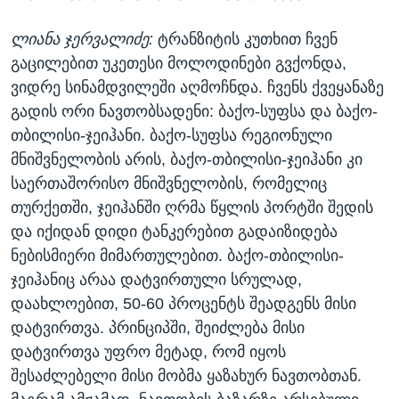
ლიანა ჯერვალიძე:
ტრანზიტის კუთხით ჩვენ
გაცილებით უკეთესი მოლოდინები გვქონდა,
ვიდრე სინამდვილეში აღმოჩნდა. ჩვენს ქვეყანაზე
გადის ორი ნავთობსადენი: ბაქო-სუფსა და ბაქო-
თბილისი-ჯეიჰანი. ბაქო-სუფსა რეგიონული
მნიშვნელობის არის, ბაქო-თბილისი-ჯეიჰანი კი
საერთაშორისო მნიშვნელობის, რომელიც
თურქეთში, ჯეიჰანში ღრმა წყლის პორტში შედის
და იქიდან დიდი ტანკერებით გადაიზიდება
ნებისმიერი მიმართულებით. ბაქო-თბილისი-
ჯეიჰანიც არაა დატვირთული სრულად,
დაახლოებით, 50-60 პროცენტს შეადგენს მისი
დატვირთვა. პრინციპში, შეიძლება მისი
დატვირთვა უფრო მეტად, რომ იყოს
შესაძლებელი მისი მობმა ყაზახურ ნავთობთან.