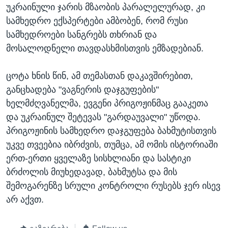
უკრაინული ჯარის მზაობის პარალელურად, კი
სამხედრო ექსპერტები ამბობენ, რომ რუსი
სამხედროები სანგრებს თხრიან და
მოსალოდნელი თავდასხმისთვის ემზადებიან.
ცოტა ხნის წინ, ამ თემასთან დაკავშირებით,
განცხადება "ვაგნერის დაჯგუფების"
ხელმძღვანელმა, ევგენი პრიგოჟინმაც გააკეთა
და უკრაინულ შეტევას "გარდაუვალი" უწოდა.
პრიგოჟინის სამხედრო დაჯგუფება ბახმუტისთვის
უკვე თვეებია იბრძვის, თუმცა, ამ ომის ისტორიაში
ერთ-ერთი ყველაზე სისხლიანი და სასტიკი
ბრძოლის მიუხედავად, ბახმუტსა და მის
შემოგარენზე სრული კონტროლი რუსებს ჯერ ისევ
არ აქვთ.