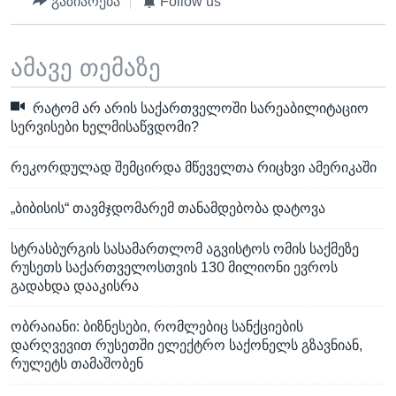
გაზიარება
Follow us
ამავე თემაზე
რატომ არ არის საქართველოში სარეაბილიტაციო
სერვისები ხელმისაწვდომი?
რეკორდულად შემცირდა მწეველთა რიცხვი ამერიკაში
„ბიბისის“ თავმჯდომარემ თანამდებობა დატოვა
სტრასბურგის სასამართლომ აგვისტოს ომის საქმეზე
რუსეთს საქართველოსთვის 130 მილიონი ევროს
გადახდა დააკისრა
ობრაიანი: ბიზნესები, რომლებიც სანქციების
დარღვევით რუსეთში ელექტრო საქონელს გზავნიან,
რულეტს თამაშობენ