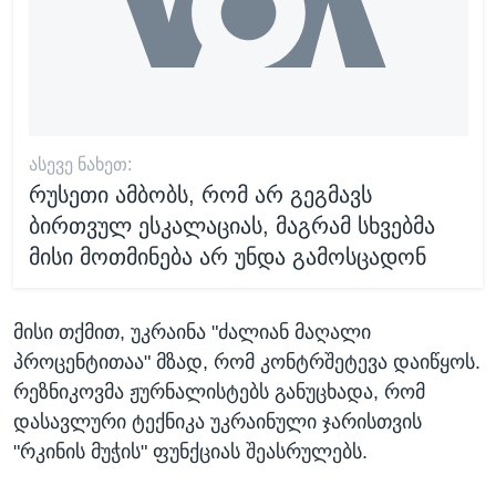
ᲐᲡᲔᲕᲔ ᲜᲐᲮᲔᲗ:
რუსეთი ამბობს, რომ არ გეგმავს
ბირთვულ ესკალაციას, მაგრამ სხვებმა
მისი მოთმინება არ უნდა გამოსცადონ
მისი თქმით, უკრაინა "ძალიან მაღალი
პროცენტითაა" მზად, რომ კონტრშეტევა დაიწყოს.
რეზნიკოვმა ჟურნალისტებს განუცხადა, რომ
დასავლური ტექნიკა უკრაინული ჯარისთვის
"რკინის მუჭის" ფუნქციას შეასრულებს.