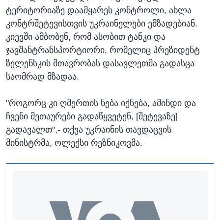
ტერიტორიაზე დაამყარეს კონტროლი, ახლა
კონტრშეტევისთვის უკრაინელები ემზადებიან.
კიევში ამბობენ, რომ ასობით ტანკი და
ჯავშანტრანსპორტიორი, რომელიც პრეზიდენტ
ზელენსკის მთავრობას დასავლეთმა გადასცა
საომრად მზადაა.
"როგორც კი ღმერთის ნება იქნება, ამინდი და
ჩვენი მეთაურები გადაწყვეტენ, [შეტევაზე]
გადავალთ",- თქვა უკრაინის თავდაცვის
მინისტრმა, ოლექსი რეზნიკოვმა.