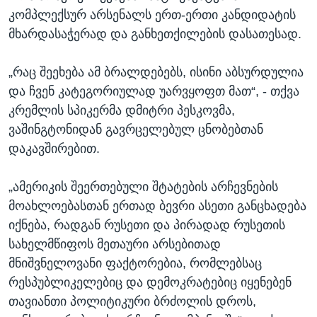
კომპლექსურ არსენალს ერთ-ერთი კანდიდატის
მხარდასაჭერად და განხეთქილების დასათესად.
„რაც შეეხება ამ ბრალდებებს, ისინი აბსურდულია
და ჩვენ კატეგორიულად უარვყოფთ მათ“, - თქვა
კრემლის სპიკერმა დმიტრი პესკოვმა,
ვაშინგტონიდან გავრცელებულ ცნობებთან
დაკავშირებით.
„ამერიკის შეერთებული შტატების არჩევნების
მოახლოებასთან ერთად ბევრი ასეთი განცხადება
იქნება, რადგან რუსეთი და პირადად რუსეთის
სახელმწიფოს მეთაური არსებითად
მნიშვნელოვანი ფაქტორებია, რომლებსაც
რესპუბლიკელებიც და დემოკრატებიც იყენებენ
თავიანთი პოლიტიკური ბრძოლის დროს,