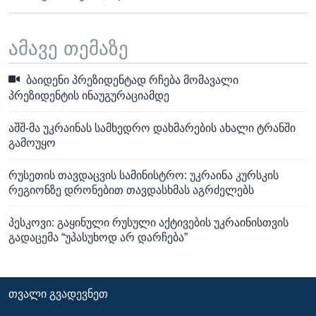
ამავე თემაზე
ბაიდენი პრეზიდენტად რჩება მომავალი
პრეზიდენტის ინაუგურაციამდე
აშშ-მა უკრაინას სამხედრო დახმარების ახალი ტრანში
გამოუყო
რუსეთის თავდაცვის სამინისტრო: უკრაინა კურსკის
რეგიონზე დრონებით თავდასხმას აგრძელებს
პესკოვი: გაყინული რუსული აქტივების უკრაინისთვის
გადაცემა “უპასუხოდ არ დარჩება”
ᲗᲕᲐᲚᲘ ᲒᲕᲐᲓᲔᲕᲜᲔᲗ