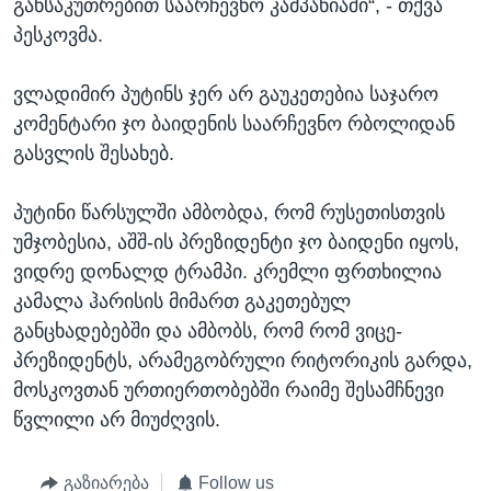
განსაკუთრებით საარჩევნო კამპანიაში“, - თქვა
პესკოვმა.
ვლადიმირ პუტინს ჯერ არ გაუკეთებია საჯარო
კომენტარი ჯო ბაიდენის საარჩევნო რბოლიდან
გასვლის შესახებ.
პუტინი წარსულში ამბობდა, რომ რუსეთისთვის
უმჯობესია, აშშ-ის პრეზიდენტი ჯო ბაიდენი იყოს,
ვიდრე დონალდ ტრამპი. კრემლი ფრთხილია
კამალა ჰარისის მიმართ გაკეთებულ
განცხადებებში და ამბობს, რომ რომ ვიცე-
პრეზიდენტს, არამეგობრული რიტორიკის გარდა,
მოსკოვთან ურთიერთობებში რაიმე შესამჩნევი
წვლილი არ მიუძღვის.
გაზიარება
Follow us