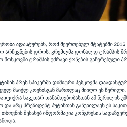
ვრობა ადასტურებს, რომ შეერთებულ შტატებში 2016
ო არჩევნების დროს, კრემლმა დონალდ ტრამპის მ
ო მოსკოვში ტრამპის უძრავი ქონების გაჩერებული პ
ტინის პრეს-სპიკერმა დიმიტრი პესკოვმა დაადასტურ
ეველ მაიქლ კოენისგან მართლაც მიიღო ეს წერილი, 
დაიფიქრა საკუთარ თანამდებობასთან ამ წერილის უ
მო და არც პრეზიდენტ პუტინთან განუხილავს ეს საკით
ი თხოვნის შესახებ ინფორმაცია კონგრესის სადაზვე
აწოდა.