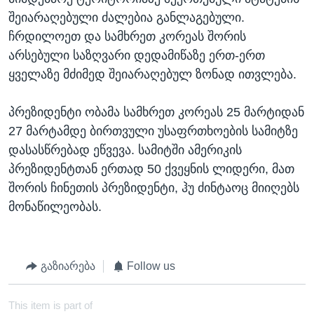
შეიარაღებული ძალებია განლაგებული.
ჩრდილოეთ და სამხრეთ კორეას შორის
არსებული საზღვარი დედამიწაზე ერთ-ერთ
ყველაზე მძიმედ შეიარაღებულ ზონად ითვლება.
პრეზიდენტი ობამა სამხრეთ კორეას 25 მარტიდან
27 მარტამდე ბირთვული უსაფრთხოების სამიტზე
დასასწრებად ეწვევა. სამიტში ამერიკის
პრეზიდენტთან ერთად 50 ქვეყნის ლიდერი, მათ
შორის ჩინეთის პრეზიდენტი, ჰუ ძინტაოც მიიღებს
მონაწილეობას.
გაზიარება
Follow us
This item is part of