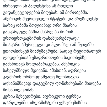
ისრაელი ან პალესტინა ამ რთული
გადაწყვეტილების მიღებას. ამ პირობებში,
ამერიკის შეერთებული შტატები და პრეზიდენტი
ბარაკ ობამა მთლიანად ორი მხარის
განკარგულებაშია მხარეებს შორის
ურთიერთკავშირის დასამყარებლად.“
მთავარი ამერიკელი დიპლომატი ამ წუთებში
ეთიოპიისკენ მიამგზავრება, სადაც რეგიონალურ
ლიდერებთან უსაფრთხოების საკითხებზე
გამართავს მოლაპარაკებას. ამერიკის
სახელმწიფო მდივანი, ამასთან, აფრიკის
კავშირის ორმოცდამეათე წლისთავის
აღსანიშნავად დაგეგმილ ღონისძიებაში მიიღებს
მონაწილეობას.
კერის შეხვედრები, აფრიკული ტურნეს
ფარგლებში, ისლამისტური ექსტრემიზმის