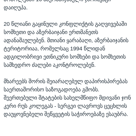
დაიღუპა.
20 წლიანი გაყინული კონფლიქტის გაღვივებაში
სომხეთი და აზერბაიჯანი ერთმანეთს
ადანაშაულებენ. მთიანი ყარაბაღი, აზერბაიჯანის
ტერიტორიაა, რომელსაც 1994 წლიდან
ადგილობრივი ეთნიკური სომხები და სომხეთის
სამხედრო ძალები აკონტროლებენ.
მხარეებს შორის შეიარაღებულ დაპირისპირებას
საერთაშორისო საზოგადოება გმობს.
შეერთებული შტატების სახელმწიფო მდივანი ჯონ
კერი რუს კოლეგას - სერგეი ლავროვს ცეცხლის
დაუყოვნებელი შეწყვეტის საჭიროებაზე ესაუბრა.