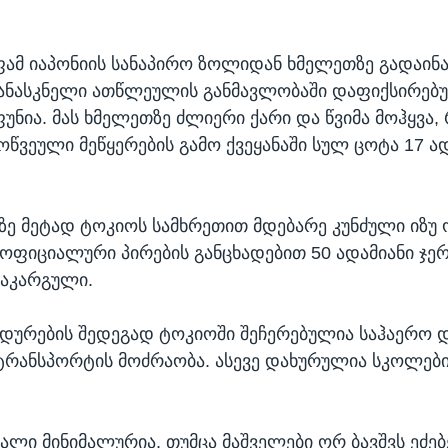
ფამ იაპონიის სანაპირო ზოლიდან ხმელეთზე გადაინ
კანასკნელი ათწლეულის განმავლობაში დაფიქსირებ
უნია. მას ხმელეთზე ძლიერი ქარი და წვიმა მოჰყვა
ოწვეული მეწყერების გამო ქვეყანაში სულ ცოტა 17 ა
ზე მეტად ტოკიოს სამხრეთით მდებარე კუნძული იზუ 
ოფიციალური პირების განცხადებით 50 ადამიანი ჯერ 
აკარგული.
ედურების შედეგად ტოკიოში შეჩერებულია საჰაერო 
რანსპორტის მოძრაობა. ასევე დახურულია სკოლებ
ალი მინიმალურია, თუმცა მაშველები ორ ბავშვს ეძებ