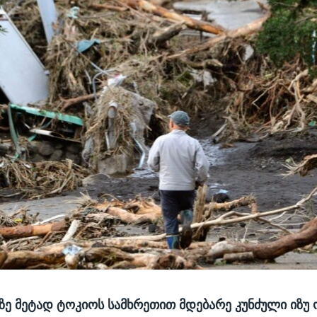
ზე მეტად ტოკიოს სამხრეთით მდებარე კუნძული იზუ 