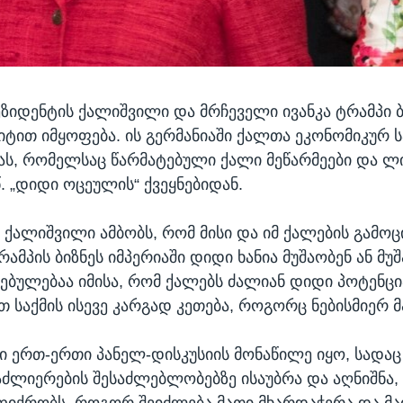
ეზიდენტის ქალიშვილი და მრჩეველი ივანკა ტრამპი 
იტით იმყოფება. ის გერმანიაში ქალთა ეკონომიკურ ს
ს, რომელსაც წარმატებული ქალი მეწარმეები და ლ
წ. „დიდი ოცეულის“ ქვეყნებიდან.
 ქალიშვილი ამბობს, რომ მისი და იმ ქალების გამო
ამპის ბიზნეს იმპერიაში დიდი ხანია მუშაობენ ან მუ
ცებულებაა იმისა, რომ ქალებს ძალიან დიდი პოტენც
 საქმის ისევე კარგად კეთება, როგორც ნებისმიერ მ
პი ერთ-ერთი პანელ-დისკუსიის მონაწილე იყო, სადა
აძლიერების შესაძლებლობებზე ისაუბრა და აღნიშნა,
ფიქრობს, როგორ შეიძლება მათი მხარდაჭერა და მ