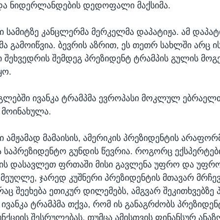
ა ნიდერლანდების დედოფალი მაქსიმა.
ი სამიტზე კანცლერმა მერკელმა დაპატიჟა. ამ დაპატ
ა გამოიწვია. ბევრის აზრით, ეს თეთრ სახლში არც ი
 შეხვედრის შემდეგ პრეზიდენტ ტრამპის გულის მოგ
ყო.
გლებში ივანკა ტრამპმა ევროპასი მოკლულ ებრაელ
 მოინახულა.
პი ამჟამად მამაისის, ამერიკის პრეზიდენტის არაფო
 საპრეზიდენტო გუნდის წევრია. როგორც ექსპერტები
ის დასავლეთ ფრთაში მისი გავლენა უფრო და უფრო
ი მეუღლე, ჯარედ კუშნერი პრეზიდენტის მთავარ მრჩ
რაც შეეხება ეთიკურ დილემებს, ამგვარ შეკითხვებზე 
 ივანკა ტრამპმა თქვა, რომ ის განაგრძობს პრეზიდენ
ნქციის შესრულებას, თუმცა ამისთვის ფინანსურ ანაზ