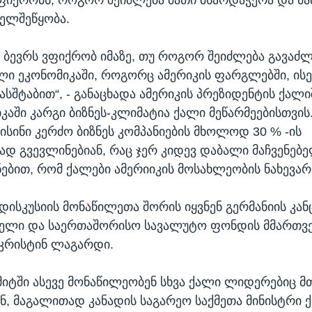
ხელშეწყობა.
 ბევრს ვფიქრობ იმაზე, თუ როგორ შეიძლება გავა
ი ეკონომიკაში, როგორც ამერიკის ფარგლებში, ის
სშტაბით“, - განაცხადა ამერიკის პრეზიდენტის ქალი
კაში კარგი ბიზნეს-კლიმატია ქალი მეწარმეებისთვის
ისინი კერძო ბიზნეს კომპანიების მხოლოდ 30 % -ის
 გვევლინებიან, რაც ჯერ კიდევ დაბალი მაჩვენებე
ებით, რომ ქალები ამერიიკის მოსახლეობის ნახევარს
-დისკუსიის მონაწილეთა შორის იყვნენ გერმანიის კა
კელი და საერთაშორისო სავალუტო ფონდის მმართვ
კრისტინ ლაგარდი.
იტში ასევე მონაწილეობენ სხვა ქალი ლიდერებიც 
 მაგალითად კანადის საგარეო საქმეთა მინისტრი 