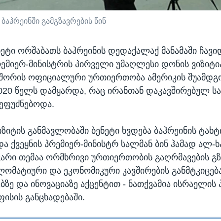
ბაჰრეინში გამგზავრების წინ
ეტი ორშაბათს ბაჰრეინის დედაქალაქ მანამაში ჩავიდ
ემიერ-მინისტრის პირველი უმაღლესი დონის ვიზიტია
ს შორის ოფიციალური ურთიერთობა ამერიკის შუამდ
20 წელს დამყარდა, რაც ირანთან დაკავშირებულ 
ეფუძნებოდა.
ზიტის განმავლობაში ბენეტი ხვდება ბაჰრეინის ტახტ
და ქვეყნის პრემიერ-მინისტრ სალმან ბინ ჰამად ალ-
ვარი თემაა ორმხრივი ურთიერთობის გაღრმავების გზ
ლომატიური და ეკონომიკური კავშირების განმტკიცება
ზე და ინოვაციაზე აქცენტით - ნათქვამია ისრაელის 
ფისის განცხადებაში.