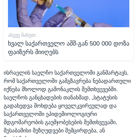
ᲐᲡᲔᲕᲔ ᲜᲐᲮᲔᲗ:
ხვალ საქართველო აშშ-გან 500 000 დოზა
ფაიზერს მიიღებს
ისრაელის საელჩო საქართველოში განმარტავს,
რომ საქართველოში გამგზავრება ნებადართული
იქნება მხოლოდ გამონაკლის შემთხვევებში.
საელჩოს განცხადების თანახმად, „სტატუსის
გადახედვა მოხდება ყოველკვირეულად და
საქართველოში ეპიდემიოლოგიური
მდგომარეობის გაუმჯობესების შემთხვევაში,
შესაბამისი შეზღუდვები შემცირდება, ან