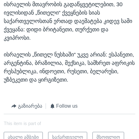
ისრაელის მთავრობის გადაწყვეტილებით, 30
ივლისიდან „წითელი“ ქვეყნების სიას
საქართველოსთან ერთად დაემატება კიდევ სამი
ქვეყანა: დიდი ბრიტანეთი, თურქეთი და
კვიპროსი.
ისრაელის „წითელ ნუსხაში“ უკვე არიან: ესპანეთი,
არგენტინა, ბრაზილია, მექსიკა, სამხრეთ აფრიკის
რესპუბლიკა, ინდოეთი, რუსეთი, ბელარუსი,
უზბეკეთი და ყირგიზეთი.
გაზიარება
Follow us
This item is part of
ახალი ამბები
საქართველო
მსოფლიო