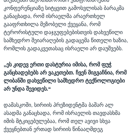
მიუნხენში საერთაშორისო უსაფრთხოების
კონფერენციაზე სიტყვით გამოსვლისას ბარაკმა
განაცხადა, რომ ისრაელმა არაერთხელ
გააფრთხილა მეზობელი ქვეყანა, რომ
ტერორისტული დაჯგუფებებისთვის დახვეწილი
სამხედრო შეიარაღების გადაცემა წითელი ხაზია,
რომლის გადაკვეთასაც ისრაელი არ დაუშვებს.
„ეს კიდევ ერთი დასტურია იმისა, რომ ფუჭ
განცხადებებს არ ვაკეთებთ. ჩვენ მიგვაჩნია, რომ
ლიბანში დახვეწილი სამხედრო ტექნოლოგიები
არ უნდა შევიდეს.“
დამასკოში, სირიის პრეზიდენტმა ბაშარ ალ
ასადმა განაცხადა, რომ ისრაელის თავდასხმა
იმის მტკიცებულებაა, რომ თელ ავივი სხვა
ქვეყნებთან ერთად სირიის წინააღმდეგ