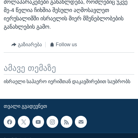
მოლაპარაკებები განახლდება, რომლებიც უკვე
მე-4 წელია ჩიხშია შესული აღმოსავლეთ
იერუსალიმში ისრაელის მიერ მშენებლობების
განახლების გამო.
გაზიარება
Follow us
ამავე თემაზე
ისრაელი საჰაერო იერიშთან დაკავშირებით საუბრობს
ᲗᲕᲐᲚᲘ ᲒᲕᲐᲓᲔᲕᲜᲔᲗ