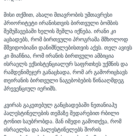
მისი თქმით, ახალი მთავრობის უმთავრესი
პრიორიტეტი ირანისთვის ბირთვული ბომბის
შემუშავებაში ხელის შეშლა იქნება. ირანი კი
აცხადებს, რომ ბირთვული პროგრამა მშხოლოდ
მშვიდობიანი დანიშნულებისთვის აქვს. თელ ავივს
კი მიაჩნია, რომ ირანის ბირთვული ამბიცია
ისრაელს ექსისტენციალურ საფრთხეს უქმნის და
რამდენიმეჯერ განაცხადა, რომ არ გამორიცხავს
თეირანის ბირთვული ნაგებობების წინააღმდეგ
პრევენციულ იერიშს.
კვირას გაკეთებულ განცხადებაში ნეთანიაჰუ
პალესტინელების თემაზე შედარებით რბილი
ტონით საუბრობდა. მან იმედი გამოთქვა, რომ
ისრაელსა და პალესტინელებს შორის