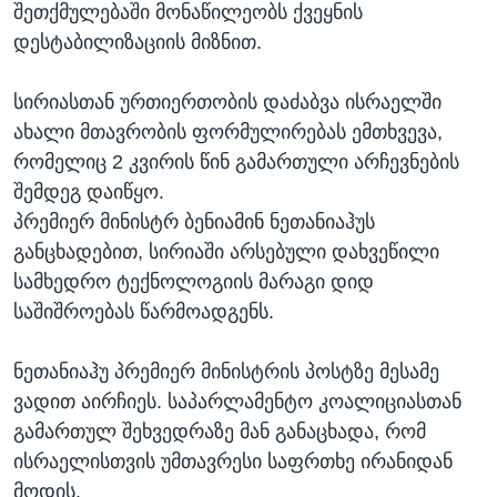
შეთქმულებაში მონაწილეობს ქვეყნის
დესტაბილიზაციის მიზნით.
სირიასთან ურთიერთობის დაძაბვა ისრაელში
ახალი მთავრობის ფორმულირებას ემთხვევა,
რომელიც 2 კვირის წინ გამართული არჩევნების
შემდეგ დაიწყო.
პრემიერ მინისტრ ბენიამინ ნეთანიაჰუს
განცხადებით, სირიაში არსებული დახვეწილი
სამხედრო ტექნოლოგიის მარაგი დიდ
საშიშროებას წარმოადგენს.
ნეთანიაჰუ პრემიერ მინისტრის პოსტზე მესამე
ვადით აირჩიეს. საპარლამენტო კოალიციასთან
გამართულ შეხვედრაზე მან განაცხადა, რომ
ისრაელისთვის უმთავრესი საფრთხე ირანიდან
მოდის.