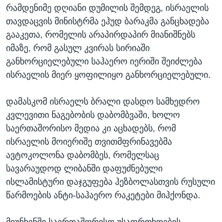
რამდენიმე დღიანი დუმილის შემდეგ, ისრაელის
თავდაცვის მინისტრმა ეჰუდ ბარაკმა განცხადება
გააკეთა, რომელის არაპირდაპირ მიანიშნებს
იმაზე, რომ გასულ კვირას სირიაში
განხორციელებული საჰაერო იერიში შეიძლება
ისრაელის მიერ ყოფილიყო განხორციელებული.
დამასკომ ისრაელს ბრალი დასდო სამხედრო
კვლევითი ნაგებობის დაბომბვაში, ხოლო
საერთაშორისო მედია კი აცხადებს, რომ
ისრაელის მოიერიშე თვითმფრინავებმა
ავტოკოლონა დაბომბეს, რომელსაც
სავარაუდოდ ლიბანში დაფუძნებული
ისლამისტური დაჯგუფება ჰეზბოლასთვის რუსული
წარმოების ანტი-საჰაერო რაკეტები მიჰქონდა.