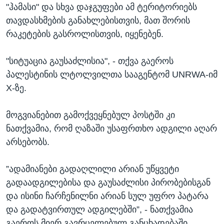
"ჰამასი" და სხვა დაჯგუფები ამ ტერიტორიებს
თავდასხმების განახლებისთვის, მათ შორის
რაკეტების გასროლისთვის, იყენებენ.
"სიტუაცია გაუსაძლისია", - თქვა გაეროს
პალესტინის ლტოლვილთა სააგენტომ UNRWA-იმ
X-ზე.
მოგვიანებით გამოქვეყნებულ პოსტში კი
ნათქვამია, რომ ღაზაში უსაფრთხო ადგილი აღარ
არსებობს.
”ადამიანები გადაღლილი არიან უწყვეტი
გადაადგილებისა და გაუსაძლისი პირობებისგან
და ისინი ჩარჩენილნი არიან სულ უფრო პატარა
და გადატვირთულ ადგილებში”, - ნათქვამია
გაეროს მიერ გავრცელებულ განცხადებაში.