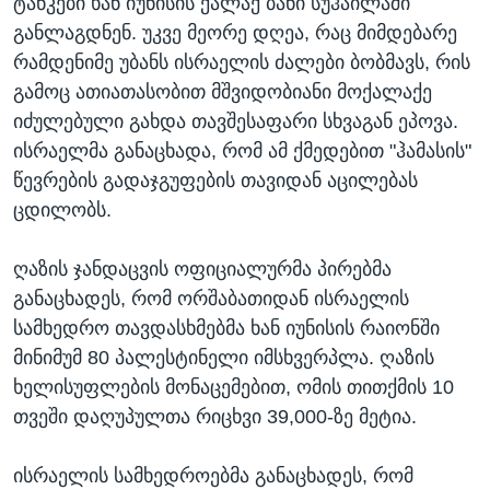
ტანკები ხან იუნისის ქალაქ ბანი სუჰაილაში
განლაგდნენ. უკვე მეორე დღეა, რაც მიმდებარე
რამდენიმე უბანს ისრაელის ძალები ბობმავს, რის
გამოც ათიათასობით მშვიდობიანი მოქალაქე
იძულებული გახდა თავშესაფარი სხვაგან ეპოვა.
ისრაელმა განაცხადა, რომ ამ ქმედებით "ჰამასის"
წევრების გადაჯგუფების თავიდან აცილებას
ცდილობს.
ღაზის ჯანდაცვის ოფიციალურმა პირებმა
განაცხადეს, რომ ორშაბათიდან ისრაელის
სამხედრო თავდასხმებმა ხან იუნისის რაიონში
მინიმუმ 80 პალესტინელი იმსხვერპლა. ღაზის
ხელისუფლების მონაცემებით, ომის თითქმის 10
თვეში დაღუპულთა რიცხვი 39,000-ზე მეტია.
ისრაელის სამხედროებმა განაცხადეს, რომ