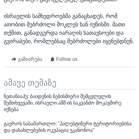
ისრაელის სამხედროებმა განაცხადეს, რომ
ათობით მებრძოლი მოკლეს ხან იუნისში. მათი
თქმით, განადგურდა იარაღის სათავსოები და
გვირაბები, რომლებსაც მებრძოლები იყენებდნენ.
გაზიარება
Follow us
ამავე თემაზე
ნეთანიაჰუ: ბაიდენის ნებისმიერი შემცვლელის
შემთხვევაში, ისრაელი აშშ-ის საკვანძო მოკავშირე
იქნება
გაეროს სასამართლო: "პალესტინური ტერიტორიებისა
და დასახლებების ოკუპაცია უკანონოა"