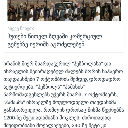
ᲐᲡᲔᲕᲔ ᲜᲐᲮᲔᲗ:
ჰუთები წითელ ზღვაში კომერციულ
გემებზე იერიშს აგრძელებენ
ირანის მიერ მხარდაჭერილ "ჰეზბოლასა" და
ისრაელის შეიარაღებულ ძალებს შორის საჰაერო
თავდასხმები 7 ოქტომბრის შემდეგ დროდადრო
აქტიურდება. "ჰეზბოლა" "ჰამასის"
წარმომადგენლებს უჭერს მხარს. 7 ოქტომბერს,
"ჰამასმა" ისრაელზე მოულოდნელი თავდასხმა
განახორციელა, რომლის დროსაც მისმა წევრებმა
1200-ზე მეტი ადამიანი მოკლეს, ძირითადად
მშვიდობიანი მოქალაქეები, 240-ზე მეტი კი