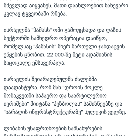
მძევლად აიყვანეს, მათი დაახლოებით ნახევარი
კვლავ ტყვეობაში რჩება.
ისრაელმა "ჰამასს" ომი გამოუცხადა და ღაზის
სექტორში სამხედრო ოპერაცია დაიწყო,
რომელსაც "ჰამასის" მიერ მართული ჯანდაცვის
უწყების ცნობით, 22 000-ზე მეტი ადამიანის
სიცოცხლე ემსხვერპლა.
ისრაელის შეიარაღებულმა ძალებმა
დაადასტურა, რომ მან "დროის მოკლე
მონაკვეთში საჰაერო და საარტილერიო
იერიშები" მიიტანა "ჰეზბოლას" სამიზნეებზე და
"იარაღის ინფრასტრუქტურაზე" სულუკის ველზე.
ლიბანის უსაფრთხოების სამსახურების