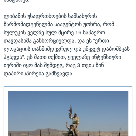
ლიბანის უსაფრთხოების სამსახურის
წარმომადგენელმა სააგენტოს უთხრა, რომ
სულუკის ველზე სულ მცირე 16 საჰაერო
თავდასხმა განხორციელდა, და ეს "ერთი
ლოკაციის თანმიმდევრულ და უწყვეტ დაბომბვას
ჰგავდა". ეს მათი თქმით, ყველაზე ინტენსიური
იერიში იყო მას შემდეგ, რაც 3 თვის წინ
დაპირისპირება გამწვავდა.