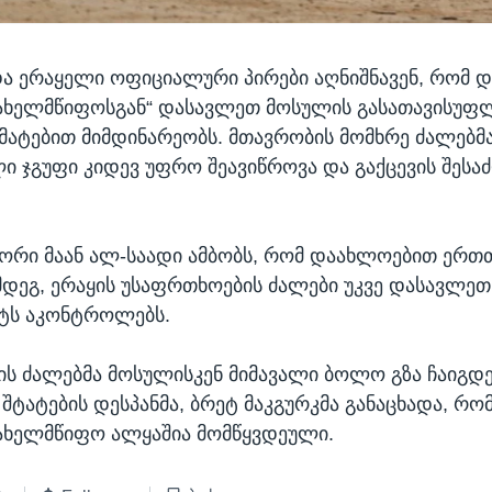
ა ერაყელი ოფიციალური პირები აღნიშნავენ, რომ დ
სახელმწიფოსგან“ დასავლეთ მოსულის გასათავისუ
ატებით მიმდინარეობს. მთავრობის მომხრე ძალებმ
ი ჯგუფი კიდევ უფრო შეავიწროვა და გაქცევის შესა
ორი მაან ალ-საადი ამბობს, რომ დაახლოებით ერთ
დეგ, ერაყის უსაფრთხოების ძალები უკვე დასავლე
ეტს აკონტროლებს.
ყის ძალებმა მოსულისკენ მიმავალი ბოლო გზა ჩაიგდე
ტატების დესპანმა, ბრეტ მაკგურკმა განაცხადა, რომ 
ახელმწიფო ალყაშია მომწყვდეული.