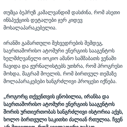
თუმცა ბეჰრუზ კამალვანდიმ დასძინა, რომ ასეთი
ინსპექციის დეტალები ჯერ კიდევ
მოსალაპარაკებელია.
ირანში გამართული შეხვედრების შემდეგ,
საერთაშორისო ატომური ენერგიის სააგენტოს
ხელმძღვანელი იოკიო ამანო სამშაბათს ვენაში
ჩავიდა და ჟურნალისტებს უთხრა, რომ პროგრესი
მოხდა, მაგრამ მოელის, რომ ბირთვულ თემაზე
მოლაპარაკებები ხანგრძლივი პროცესი იქნება.
„როგორც თქვენთვის ცნობილია, ირანსა და
საერთაშორისო ატომური ენერგიის სააგენტოს
შორის ურთიერთობას ხანგრძლივი ისტორია აქვს,
ხოლო ბირთვული საკითხი ძალიან რთულია. ჩვენ