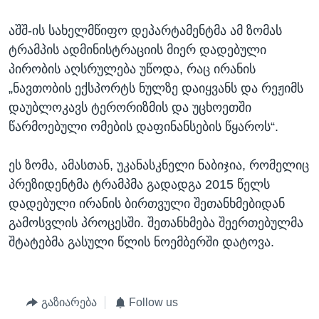
აშშ-ის სახელმწიფო დეპარტამენტმა ამ ზომას
ტრამპის ადმინისტრაციის მიერ დადებული
პირობის აღსრულება უწოდა, რაც ირანის
„ნავთობის ექსპორტს ნულზე დაიყვანს და რეჟიმს
დაუბლოკავს ტერორიზმის და უცხოეთში
წარმოებული ომების დაფინანსების წყაროს“.
ეს ზომა, ამასთან, უკანასკნელი ნაბიჯია, რომელიც
პრეზიდენტმა ტრამპმა გადადგა 2015 წელს
დადებული ირანის ბირთვული შეთანხმებიდან
გამოსვლის პროცესში. შეთანხმება შეერთებულმა
შტატებმა გასული წლის ნოემბერში დატოვა.
გაზიარება
Follow us