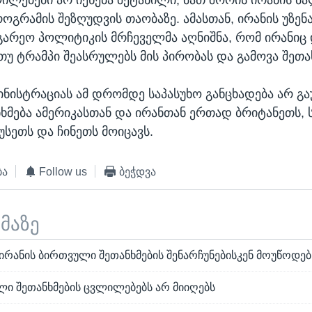
ოგრამის შეზღუდვის თაობაზე. ამასთან, ირანის უზენ
არეო პოლიტიკის მრჩეველმა აღნიშნა, რომ ირანიც
 თუ ტრამპი შეასრულებს მის პირობას და გამოვა შეთა
ინისტრაციას ამ დრომდე საპასუხო განცხადება არ გა
ნხმება ამერიკასთან და ირანთან ერთად ბრიტანეთს, 
უსეთს და ჩინეთს მოიცავს.
ბა
Follow us
ბეჭდვა
ემაზე
 ირანის ბირთვული შეთანხმების შენარჩუნებისკენ მოუწოდებ
ლი შეთანხმების ცვლილებებს არ მიიღებს