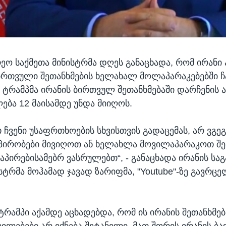
რეო საქმეთა მინისტრმა დღეს განაცხადა, რომ ირანი 
ირთვული შეთანხმების ხელახალ მოლაპარაკებებში 
 ტრამპმა ირანის ბირთვულ შეთანხმებაში დარჩენის 
ება 12 მაისამდე უნდა მიიღოს.
 ჩვენი უსაფრთხოების სხვისთვის გადაცემას, არ ვგე
პირობები მივიღოთ ან ხელახლა მოვილაპარაკოთ შე
პირებისამებრ ვასრულებთ“, - განაცხადა ირანის სა
ისტრმა მოჰამად ჯავად ზარიფმა, "Youtube"-ზე გავრც
ტრამპი აქამდე აცხადებდა, რომ ის ირანის შეთანხმე
ლილებები არ იქნება შეტანილი, მათ შორის ირანის ბ